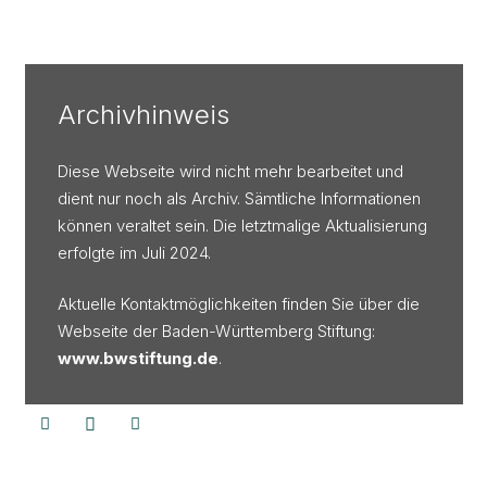
Archivhinweis
Diese Webseite wird nicht mehr bearbeitet und
dient nur noch als Archiv. Sämtliche Informationen
können veraltet sein. Die letztmalige Aktualisierung
erfolgte im Juli 2024.
Aktuelle Kontaktmöglichkeiten finden Sie über die
Webseite der Baden-Württemberg Stiftung:
www.bwstiftung.de
.