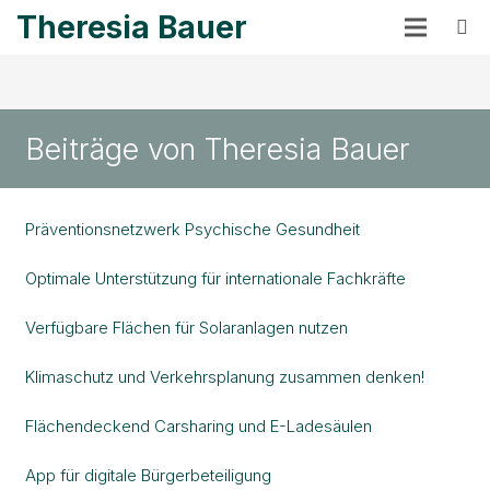
Theresia Bauer
Beiträge von Theresia Bauer
Präventionsnetzwerk Psychische Gesundheit
Optimale Unterstützung für internationale Fachkräfte
Verfügbare Flächen für Solaranlagen nutzen
Klimaschutz und Verkehrsplanung zusammen denken!
Flächendeckend Carsharing und E-Ladesäulen
App für digitale Bürgerbeteiligung