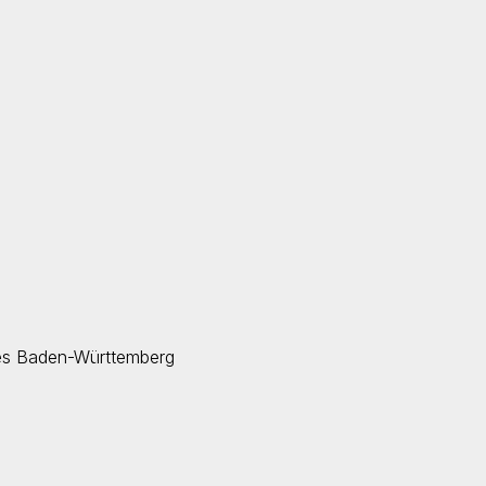
des Baden-Württemberg