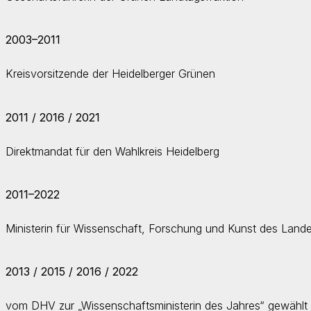
2003–2011
Kreisvorsitzende der Heidelberger Grünen
2011 / 2016 / 2021
Direktmandat für den Wahlkreis Heidelberg
2011–2022
Ministerin für Wissenschaft, Forschung und Kunst des Lan
2013 / 2015 / 2016 / 2022
vom DHV zur „Wissenschaftsministerin des Jahres“ gewählt