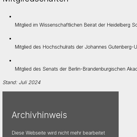
Mitglied im Wissenschaftlichen Beirat der Heidelberg 
Mitglied des Hochschulrats der Johannes Gutenberg-Un
Mitglied des Senats der Berlin-Brandenburgischen Ak
Stand: Juli 2024
Archivhinweis
Diese Webseite wird nicht mehr bearbeitet