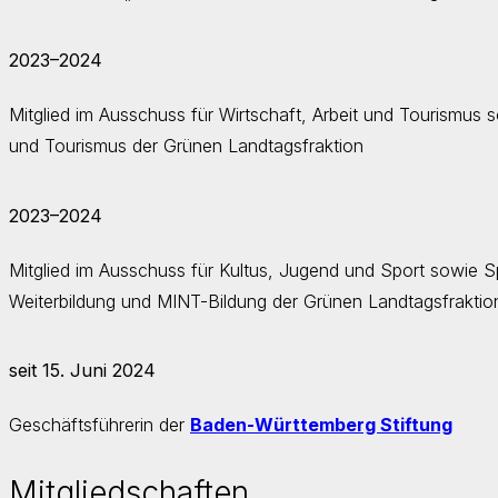
2023–2024
Mitglied im Ausschuss für Wirtschaft, Arbeit und Tourismus 
und Tourismus der Grünen Landtagsfraktion
2023–2024
Mitglied im Ausschuss für Kultus, Jugend und Sport sowie Sp
Weiterbildung und MINT-Bildung der Grünen Landtags­fraktio
seit 15. Juni 2024
Geschäftsführerin der
Baden-Württemberg Stiftung
Mitgliedschaften