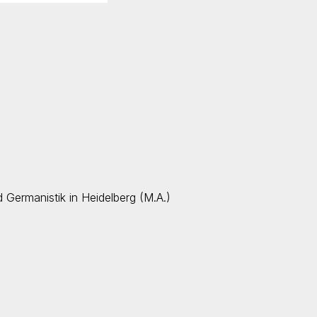
 Germanistik in Heidelberg (M.A.)