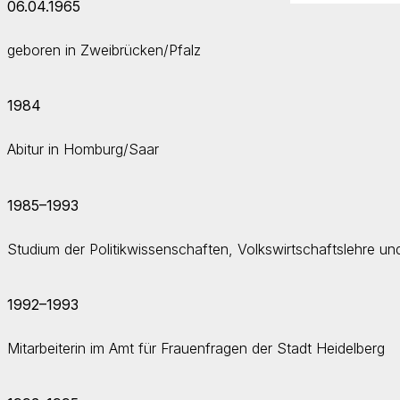
06.04.1965
geboren in Zweibrücken/Pfalz
1984
Abitur in Homburg/Saar
1985–1993
Studium der Politikwissenschaften, Volkswirtschaftslehre und
1992–1993
Mitarbeiterin im Amt für Frauenfragen der Stadt Heidelberg