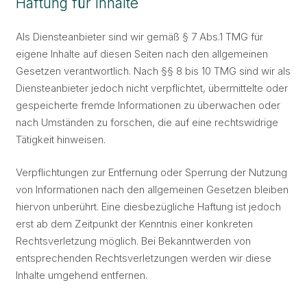
Haftung für Inhalte
Als Diensteanbieter sind wir gemäß § 7 Abs.1 TMG für
eigene Inhalte auf diesen Seiten nach den allgemeinen
Gesetzen verantwortlich. Nach §§ 8 bis 10 TMG sind wir als
Diensteanbieter jedoch nicht verpflichtet, übermittelte oder
gespeicherte fremde Informationen zu überwachen oder
nach Umständen zu forschen, die auf eine rechtswidrige
Tätigkeit hinweisen.
Verpflichtungen zur Entfernung oder Sperrung der Nutzung
von Informationen nach den allgemeinen Gesetzen bleiben
hiervon unberührt. Eine diesbezügliche Haftung ist jedoch
erst ab dem Zeitpunkt der Kenntnis einer konkreten
Rechtsverletzung möglich. Bei Bekanntwerden von
entsprechenden Rechtsverletzungen werden wir diese
Inhalte umgehend entfernen.