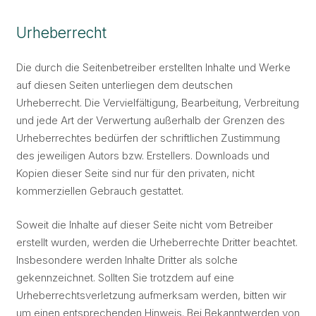
Urheberrecht
Die durch die Seitenbetreiber erstellten Inhalte und Werke
auf diesen Seiten unterliegen dem deutschen
Urheberrecht. Die Vervielfältigung, Bearbeitung, Verbreitung
und jede Art der Verwertung außerhalb der Grenzen des
Urheberrechtes bedürfen der schriftlichen Zustimmung
des jeweiligen Autors bzw. Erstellers. Downloads und
Kopien dieser Seite sind nur für den privaten, nicht
kommerziellen Gebrauch gestattet.
Soweit die Inhalte auf dieser Seite nicht vom Betreiber
erstellt wurden, werden die Urheberrechte Dritter beachtet.
Insbesondere werden Inhalte Dritter als solche
gekennzeichnet. Sollten Sie trotzdem auf eine
Urheberrechtsverletzung aufmerksam werden, bitten wir
um einen entsprechenden Hinweis. Bei Bekanntwerden von