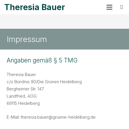
Theresia Bauer
Impressum
Angaben gemäß § 5 TMG
Theresia Bauer
c/o Bündnis 90/Die Grünen Heidelberg
Bergheimer Str. 147
Landfried, 4.OG
69115 Heidelberg
E-Mail: theresia.bauer@gruene-heidelberg.de