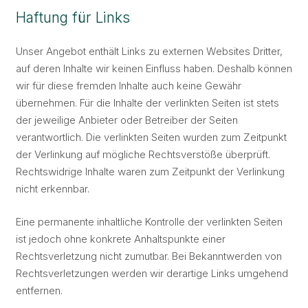
Haftung für Links
Unser Angebot enthält Links zu externen Websites Dritter,
auf deren Inhalte wir keinen Einfluss haben. Deshalb können
wir für diese fremden Inhalte auch keine Gewähr
übernehmen. Für die Inhalte der verlinkten Seiten ist stets
der jeweilige Anbieter oder Betreiber der Seiten
verantwortlich. Die verlinkten Seiten wurden zum Zeitpunkt
der Verlinkung auf mögliche Rechtsverstöße überprüft.
Rechtswidrige Inhalte waren zum Zeitpunkt der Verlinkung
nicht erkennbar.
Eine permanente inhaltliche Kontrolle der verlinkten Seiten
ist jedoch ohne konkrete Anhaltspunkte einer
Rechtsverletzung nicht zumutbar. Bei Bekanntwerden von
Rechtsverletzungen werden wir derartige Links umgehend
entfernen.