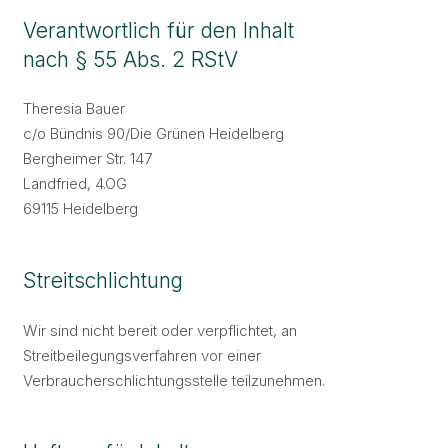
Verantwortlich für den Inhalt
nach § 55 Abs. 2 RStV
Theresia Bauer
c/o Bündnis 90/Die Grünen Heidelberg
Bergheimer Str. 147
Landfried, 4.OG
69115 Heidelberg
Streitschlichtung
Wir sind nicht bereit oder verpflichtet, an
Streitbeilegungsverfahren vor einer
Verbraucherschlichtungsstelle teilzunehmen.