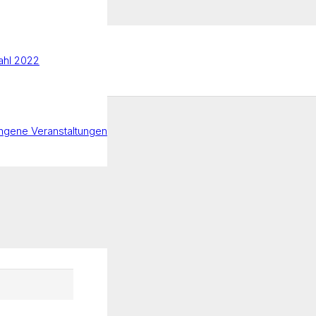
hl 2022
ngene Veranstaltungen