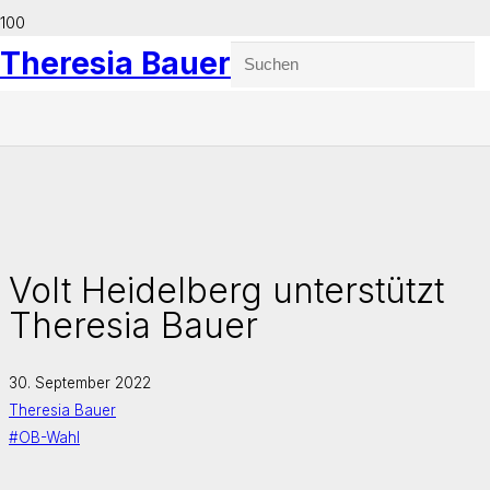
Theresia Bauer
Volt Heidelberg unterstützt
Theresia Bauer
30. September 2022
Theresia Bauer
#OB-Wahl