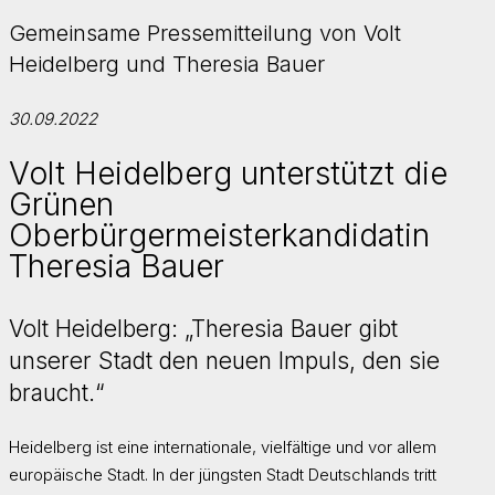
Gemeinsame Pressemitteilung von Volt
Heidelberg und Theresia Bauer
30.09.2022
Volt Heidelberg unterstützt die
Grünen
Oberbürgermeisterkandidatin
Theresia Bauer
Volt Heidelberg: „Theresia Bauer gibt
unserer Stadt den neuen Impuls, den sie
braucht.“
Heidelberg ist eine internationale, vielfältige und vor allem
europäische Stadt. In der jüngsten Stadt Deutschlands tritt