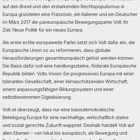
auf den Brexit und den erstarkenden Rechtspopulismus in
Europa gründeten eine Französin, ein Italiener und ein Deutscher
im März 2017 die paneuropäische Bewegungspartei Volt. Ihr
Ziel: Neue Politik für ein neues Europa.
Als erste echte europaweite Partei setzt sich Volt dafür ein, die
Europäische Union so zu reformieren, dass globale
Herausforderungen gesamteuropäisch gelöst werden können.
Die Basis dafür soll eine handlungsstarke, föderale Europäische
Republik bilden. Volts Vision: Ein progressives Europa mit einer
toleranten Gesellschaft, einer klimaschützenden Wirtschaft,
einem anpassungsfähigen Bildungssystem und einer
selbstbestimmten Digitalisierung.
Volt ist überzeugt, dass nur eine basisdemokratische
Beteiligung Europa für eine nachhaltige, wirtschaftlich starke
und sozial gerechte Zukunft wappnet. Deshalb handelt Volt auf
allen Ebenen – von lokal bis europäisch, als Bewegung und