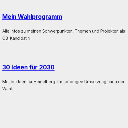
Mein Wahlprogramm
Alle Infos zu meinen Schwerpunkten, Themen und Projekten als
OB-Kandidatin.
30 Ideen für 2030
Meine Ideen für Heidelberg zur sofortigen Umsetzung nach der
Wahl.