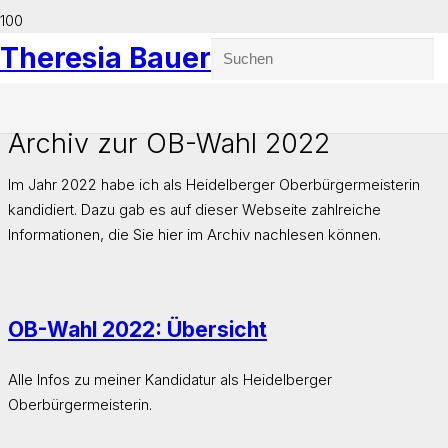
Theresia Bauer
Archiv zur OB-Wahl 2022
Im Jahr 2022 habe ich als Heidelberger Oberbürgermeisterin
kandidiert. Dazu gab es auf dieser Webseite zahlreiche
Informationen, die Sie hier im Archiv nachlesen können.
OB-Wahl 2022: Übersicht
Alle Infos zu meiner Kandidatur als Heidelberger
Oberbürgermeisterin.