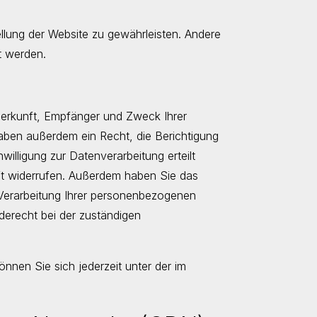
tellung der Website zu gewährleisten. Andere
t werden.
 Herkunft, Empfänger und Zweck Ihrer
aben außerdem ein Recht, die Berichtigung
illigung zur Datenverarbeitung erteilt
nft widerrufen. Außerdem haben Sie das
Verarbeitung Ihrer personenbezogenen
derecht bei der zuständigen
nen Sie sich jederzeit unter der im