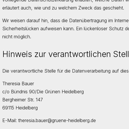
erläutert auch, wie und zu welchem Zweck das geschieht.
Wir weisen darauf hin, dass die Datenübertragung im Interne
Sicherheitslücken aufweisen kann. Ein lückenloser Schutz de
nicht möglich.
Hinweis zur verantwortlichen Stel
Die verantwortliche Stelle für die Datenverarbeitung auf dies
Theresia Bauer
c/o Bündnis 90/Die Grünen Heidelberg
Bergheimer Str. 147
69115 Heidelberg
E-Mail: theresia.bauer@gruene-heidelberg.de