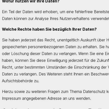
Wofür nutzen wir Ihre Daten?
Ein Teil der Daten wird erhoben, um eine fehlerfreie Bereits
Daten können zur Analyse Ihres Nutzerverhaltens verwende
Welche Rechte haben Sie bezüglich Ihrer Daten?
Sie haben jederzeit das Recht, unentgeltlich Auskunft über
gespeicherten personenbezogenen Daten zu erhalten. Sie h
oder Löschung dieser Daten zu verlangen. Wenn Sie eine Einw
haben, können Sie diese Einwilligung jederzeit für die Zuku
Recht, unter bestimmten Umständen die Einschränkung der 
Daten zu verlangen. Des Weiteren steht Ihnen ein Beschwer
Aufsichtsbehörde zu.
Hierzu sowie zu weiteren Fragen zum Thema Datenschutz kön
Impressum angegebenen Adresse an uns wenden.