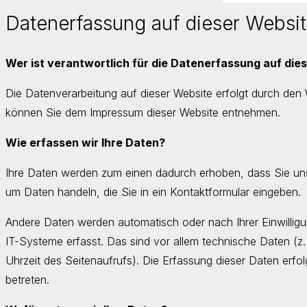
Datenerfassung auf dieser Websi
Wer ist verantwortlich für die Datenerfassung auf die
Die Datenverarbeitung auf dieser Website erfolgt durch den
können Sie dem Impressum dieser Website entnehmen.
Wie erfassen wir Ihre Daten?
Ihre Daten werden zum einen dadurch erhoben, dass Sie uns d
um Daten handeln, die Sie in ein Kontaktformular eingeben.
Andere Daten werden automatisch oder nach Ihrer Einwillig
IT-Systeme erfasst. Das sind vor allem technische Daten (z.
Uhrzeit des Seitenaufrufs). Die Erfassung dieser Daten erfo
betreten.