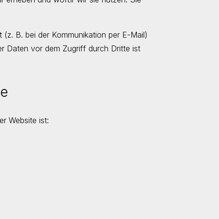
t (z. B. bei der Kommunikation per E-Mail)
r Daten vor dem Zugriff durch Dritte ist
le
er Website ist: