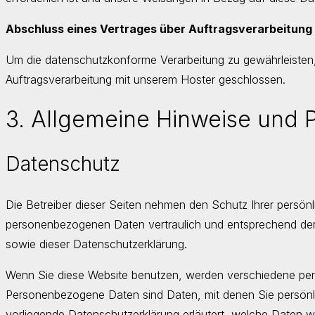
Abschluss eines Vertrages über Auftragsverarbeitung
Um die datenschutzkonforme Verarbeitung zu gewährleisten,
Auftragsverarbeitung mit unserem Hoster geschlossen.
3. Allgemeine Hinweise und Pf
Datenschutz
Die Betreiber dieser Seiten nehmen den Schutz Ihrer persönl
personenbezogenen Daten vertraulich und entsprechend der
sowie dieser Datenschutzerklärung.
Wenn Sie diese Website benutzen, werden verschiedene p
Personenbezogene Daten sind Daten, mit denen Sie persönlic
vorliegende Datenschutzerklärung erläutert, welche Daten wi