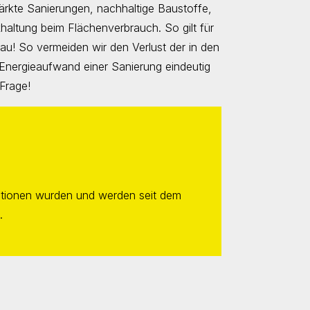
tärkte Sanierungen, nachhaltige Baustoffe,
altung beim Flächenverbrauch. So gilt für
au! So vermeiden wir den Verlust der in den
 Energieaufwand einer Sanierung eindeutig
Frage!
ormationen wurden und werden seit dem
.