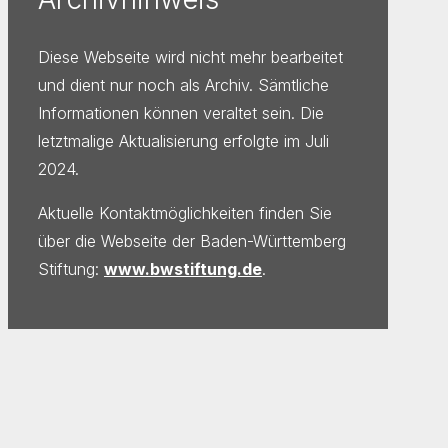
Diese Webseite wird nicht mehr bearbeitet
und dient nur noch als Archiv. Sämtliche
Informationen können veraltet sein. Die
letztmalige Aktualisierung erfolgte im Juli
2024.
Aktuelle Kontaktmöglichkeiten finden Sie
über die Webseite der Baden-Württemberg
Stiftung:
www.bwstiftung.de
.