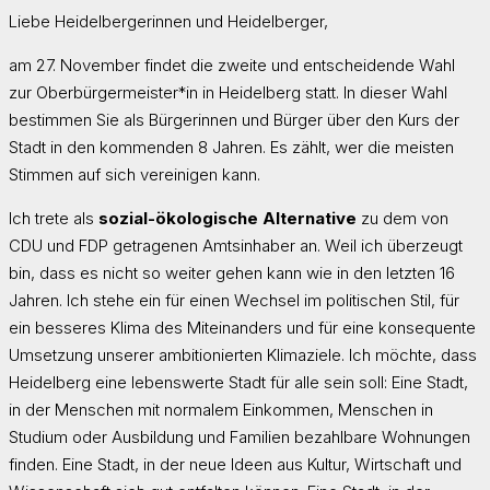
Liebe Heidelbergerinnen und Heidelberger,
am 27. November findet die zweite und entscheidende Wahl
zur Oberbürgermeister*in in Heidelberg statt. In dieser Wahl
bestimmen Sie als Bürgerinnen und Bürger über den Kurs der
Stadt in den kommenden 8 Jahren. Es zählt, wer die meisten
Stimmen auf sich vereinigen kann.
Ich trete als
sozial-ökologische Alternative
zu dem von
CDU und FDP getragenen Amtsinhaber an. Weil ich überzeugt
bin, dass es nicht so weiter gehen kann wie in den letzten 16
Jahren. Ich stehe ein für einen Wechsel im politischen Stil, für
ein besseres Klima des Miteinanders und für eine konsequente
Umsetzung unserer ambitionierten Klimaziele. Ich möchte, dass
Heidelberg eine lebenswerte Stadt für alle sein soll: Eine Stadt,
in der Menschen mit normalem Einkommen, Menschen in
Studium oder Ausbildung und Familien bezahlbare Wohnungen
finden. Eine Stadt, in der neue Ideen aus Kultur, Wirtschaft und