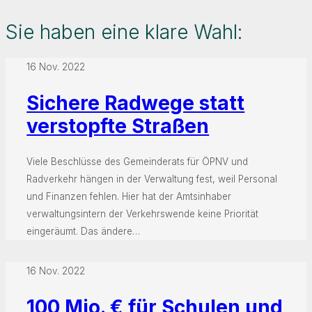
Sie haben eine klare Wahl:
16 Nov. 2022
Sichere Radwege statt
verstopfte Straßen
Viele Beschlüsse des Gemeinderats für ÖPNV und
Radverkehr hängen in der Verwaltung fest, weil Personal
und Finanzen fehlen. Hier hat der Amtsinhaber
verwaltungsintern der Verkehrswende keine Priorität
eingeräumt. Das ändere…
16 Nov. 2022
100 Mio. € für Schulen und