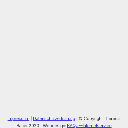
Impressum
|
Datenschutzerklärung
| © Copyright Theresia
Bauer 2020 | Webdesign:
BAQUE-Internetservice