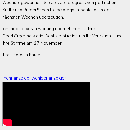
Wechsel gewonnen. Sie alle, alle progressiven politischen
Kräfte und Bürger*innen Heidelbergs, möchte ich in den
nächsten Wochen überzeugen.
Ich möchte Verantwortung übernehmen als Ihre
Oberbürgermeisterin. Deshalb bitte ich um Ihr Vertrauen – und
Ihre Stimme am 27. November.
Ihre Theresia Bauer
mehr anzeigen
weniger anzeigen