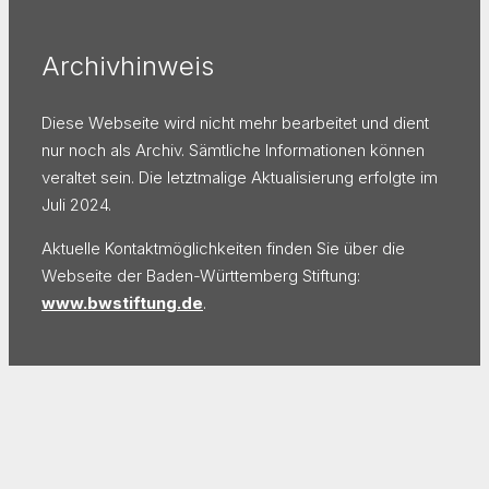
Archivhinweis
Diese Webseite wird nicht mehr bearbeitet und dient
nur noch als Archiv. Sämtliche Informationen können
veraltet sein. Die letztmalige Aktualisierung erfolgte im
Juli 2024.
Aktuelle Kontaktmöglichkeiten finden Sie über die
Webseite der Baden-Württemberg Stiftung:
www.bwstiftung.de
.