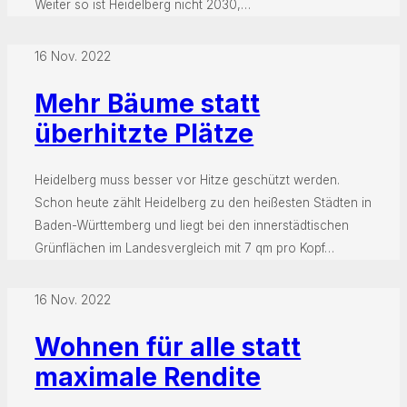
Weiter so ist Heidelberg nicht 2030,…
16 Nov. 2022
Mehr Bäume statt
überhitzte Plätze
Heidelberg muss besser vor Hitze geschützt werden.
Schon heute zählt Heidelberg zu den heißesten Städten in
Baden-Württemberg und liegt bei den innerstädtischen
Grünflächen im Landesvergleich mit 7 qm pro Kopf…
16 Nov. 2022
Wohnen für alle statt
maximale Rendite