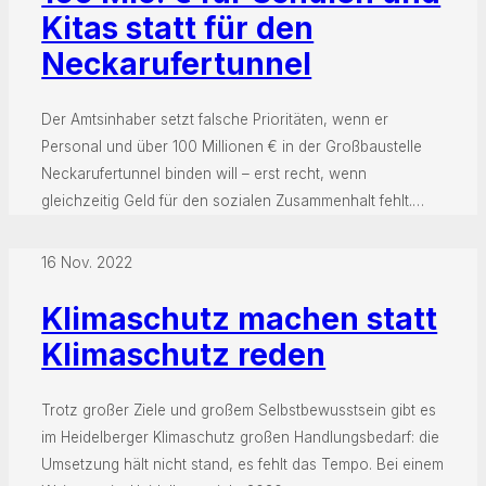
Kitas statt für den
Neckarufertunnel
Der Amtsinhaber setzt falsche Prioritäten, wenn er
Personal und über 100 Millionen € in der Großbaustelle
Neckarufertunnel binden will – erst recht, wenn
gleichzeitig Geld für den sozialen Zusammenhalt fehlt.…
16 Nov. 2022
Klimaschutz machen statt
Klimaschutz reden
Trotz großer Ziele und großem Selbstbewusstsein gibt es
im Heidelberger Klimaschutz großen Handlungsbedarf: die
Umsetzung hält nicht stand, es fehlt das Tempo. Bei einem