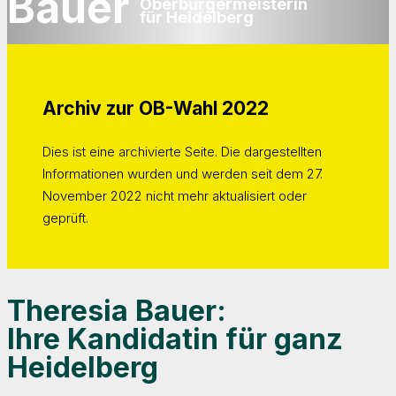
Bauer
Oberbürgermeisterin
für Heidelberg
Archiv zur OB-Wahl 2022
Dies ist eine archivierte Seite. Die dargestellten
Informationen wurden und werden seit dem 27.
November 2022 nicht mehr aktualisiert oder
geprüft.
Theresia Bauer:
Ihre Kandidatin für ganz
Heidelberg