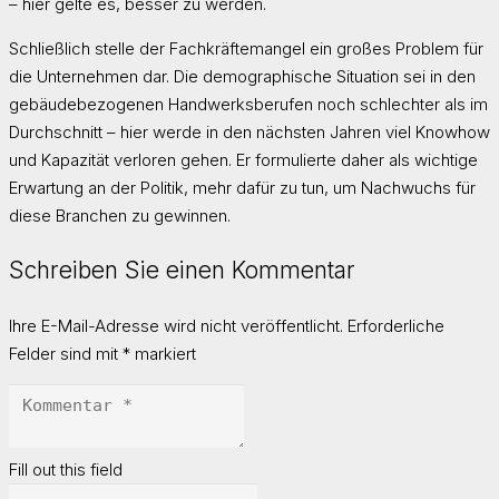
– hier gelte es, besser zu werden.
Schließlich stelle der Fachkräftemangel ein großes Problem für
die Unternehmen dar. Die demographische Situation sei in den
gebäudebezogenen Handwerksberufen noch schlechter als im
Durchschnitt – hier werde in den nächsten Jahren viel Knowhow
und Kapazität verloren gehen. Er formulierte daher als wichtige
Erwartung an der Politik, mehr dafür zu tun, um Nachwuchs für
diese Branchen zu gewinnen.
Schreiben Sie einen Kommentar
Ihre E-Mail-Adresse wird nicht veröffentlicht.
Erforderliche
Felder sind mit
*
markiert
Fill out this field