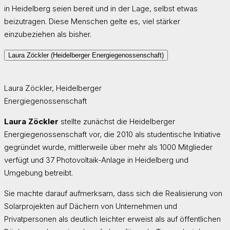
in Heidelberg seien bereit und in der Lage, selbst etwas
beizutragen. Diese Menschen gelte es, viel stärker
einzubeziehen als bisher.
Laura Zöckler (Heidelberger Energiegenossenschaft)
Laura Zöckler, Heidelberger
Energiegenossenschaft
Laura Zöckler
stellte zunächst die Heidelberger
Energiegenossenschaft vor, die 2010 als studentische Initiative
gegründet wurde, mittlerweile über mehr als 1000 Mitglieder
verfügt und 37 Photovoltaik-Anlage in Heidelberg und
Umgebung betreibt.
Sie machte darauf aufmerksam, dass sich die Realisierung von
Solarprojekten auf Dächern von Unternehmen und
Privatpersonen als deutlich leichter erweist als auf öffentlichen