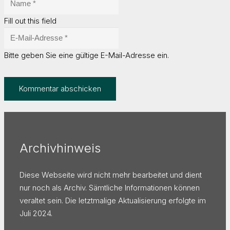
Fill out this field
Bitte geben Sie eine gültige E-Mail-Adresse ein.
Kommentar abschicken
Archivhinweis
Diese Webseite wird nicht mehr bearbeitet und dient
nur noch als Archiv. Sämtliche Informationen können
veraltet sein. Die letztmalige Aktualisierung erfolgte im
Juli 2024.