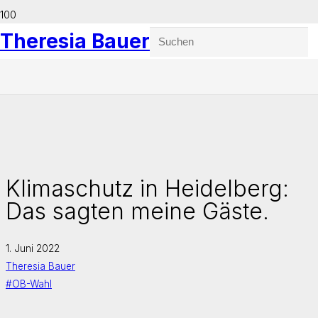
Theresia Bauer
Klimaschutz in Heidelberg:
Das sagten meine Gäste.
1. Juni 2022
Theresia Bauer
#OB-Wahl