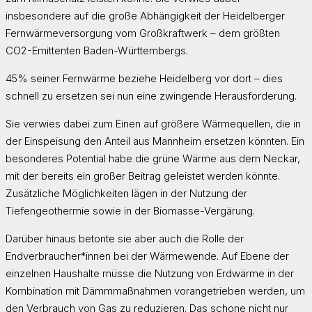
insbesondere auf die große Abhängigkeit der Heidelberger
Fernwärmeversorgung vom Großkraftwerk – dem größten
CO2-Emittenten Baden-Württembergs.
45% seiner Fernwärme beziehe Heidelberg vor dort – dies
schnell zu ersetzen sei nun eine zwingende Herausforderung.
Sie verwies dabei zum Einen auf größere Wärmequellen, die in
der Einspeisung den Anteil aus Mannheim ersetzen könnten. Ein
besonderes Potential habe die grüne Wärme aus dem Neckar,
mit der bereits ein großer Beitrag geleistet werden könnte.
Zusätzliche Möglichkeiten lägen in der Nutzung der
Tiefengeothermie sowie in der Biomasse-Vergärung.
Darüber hinaus betonte sie aber auch die Rolle der
Endverbraucher*innen bei der Wärmewende. Auf Ebene der
einzelnen Haushalte müsse die Nutzung von Erdwärme in der
Kombination mit Dämmmaßnahmen vorangetrieben werden, um
den Verbrauch von Gas zu reduzieren. Das schone nicht nur