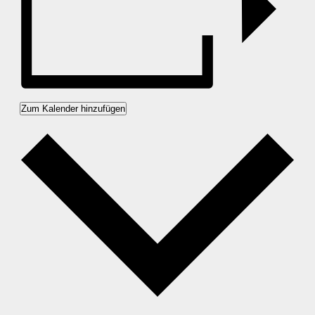
Zum Kalender hinzufügen