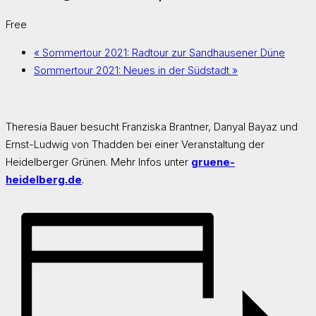
Free
«
Sommertour 2021: Radtour zur Sandhausener Düne
Sommertour 2021: Neues in der Südstadt
»
Theresia Bauer besucht Franziska Brantner, Danyal Bayaz und
Ernst-Ludwig von Thadden bei einer Veranstaltung der
Heidelberger Grünen. Mehr Infos unter
gruene-
heidelberg.de
.