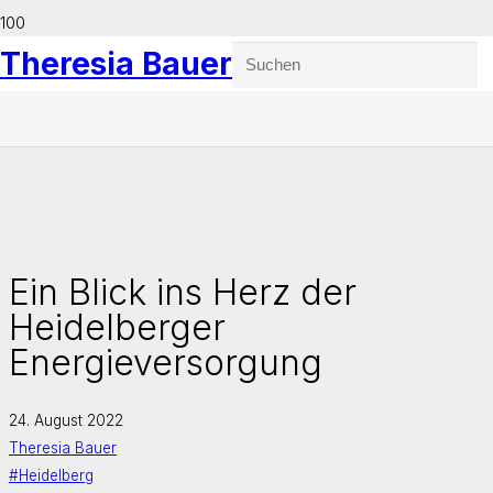
Theresia Bauer
Ein Blick ins Herz der
Heidelberger
Energieversorgung
24. August 2022
Theresia Bauer
#Heidelberg