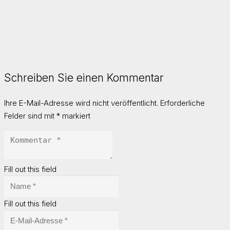
Schreiben Sie einen Kommentar
Ihre E-Mail-Adresse wird nicht veröffentlicht.
Erforderliche
Felder sind mit
*
markiert
Fill out this field
Fill out this field