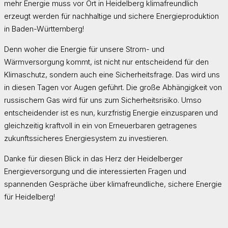
mehr Energie muss vor Ort in Heidelberg klimafreundlich
erzeugt werden für nachhaltige und sichere Energieproduktion
in Baden-Württemberg!
Denn woher die Energie für unsere Strom- und
Wärmversorgung kommt, ist nicht nur entscheidend für den
Klimaschutz, sondern auch eine Sicherheitsfrage. Das wird uns
in diesen Tagen vor Augen geführt. Die große Abhängigkeit von
russischem Gas wird für uns zum Sicherheitsrisiko. Umso
entscheidender ist es nun, kurzfristig Energie einzusparen und
gleichzeitig kraftvoll in ein von Erneuerbaren getragenes
zukunftssicheres Energiesystem zu investieren.
Danke für diesen Blick in das Herz der Heidelberger
Energieversorgung und die interessierten Fragen und
spannenden Gespräche über klimafreundliche, sichere Energie
für Heidelberg!