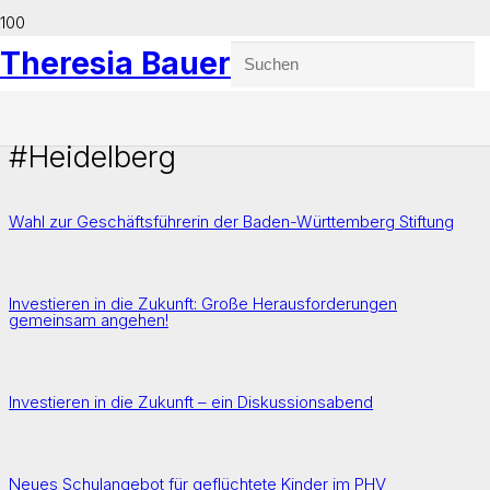
Theresia Bauer
#Heidelberg
Wahl zur Geschäftsführerin der Baden-Württemberg Stiftung
Investieren in die Zukunft: Große Herausforderungen
gemeinsam angehen!
Investieren in die Zukunft – ein Diskussionsabend
Neues Schulangebot für geflüchtete Kinder im PHV