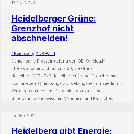
12 Okt. 2022
Heidelberger Grüne:
Grenzhof nicht
abschneiden!
#Heidelberg
#OB-Wahl
Gemeinsame Pressemitteilung von OB-Kandidatin
Theresia Bauer und Bündnis 90/Die Grünen
Heidelberg12.10.2022 Heidelberger Grüne: Grenzhof nicht
abschneiden! Querspange Schwetzingen-Brühl wieder ins
Verfahren aufnehmen! Die geplante zusätzliche
Güterbahntrasse zwischen Mannheim und Karlsruhe…
23 Sep. 2022
Heidelberg gibt Energie: