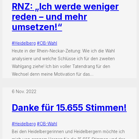
RNZ: „Ich werde weniger
reden – und mehr
umsetzen!“
#Heidelberg
#OB-Wahl
Heute in der Rhein-Neckar-Zeitung: Wie ich die Wahl
analysiere und welche Schlüsse ich für den zweiten
Wahlgang ziehe! Ich bin voller Tatendrang für den
Wechsel denn meine Motivation für das…
6 Nov. 2022
Danke für 15.655 Stimmen!
#Heidelberg
#OB-Wahl
Bei den Heidelbergerinnen und Heidelbergern möchte ich