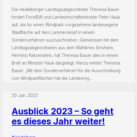
Die Heidelberger Landtagsabgeordnete Theresia Bauer
fordert ForstBW und Landwirtschaftsminister Peter Hauk
auf, die für einen Windpark vorgesehene landeseigene
Waldfläche auf dem Lammerskopf in einem
Sonderverfahren auszuschreiben. Gemeinsam mit dem
Landtagsabgeordneten aus dem Wahlkreis Sinsheim,
Hermino Katzenstein, hat Theresia Bauer dies in einem
Brief an Minister Hauk dargelegt. Hierzu erklärt Theresia
Bauer: „Mit dem Sonderverfahren für die Ausschreibung
von Windparkflächen hat die Landesreg…
20 Jan. 2023
Ausblick 2023 – So geht
es dieses Jahr weiter!