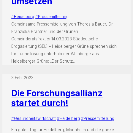
umsetzen
#Heidelberg
#Pressemitteilung
Gemeinsame Pressemitteilung von Theresia Bauer, Dr.
Franziska Brantner und der Grünen
Gemeinderatsfraktion14.03.2023 Süddeutsche
Erdgasleitung (SEL) – Heidelberger Grüne sprechen sich
für Tunnellösung unterhalb der Weinberge aus
Heidelberger Grüne: „Der Schutz…
3 Feb. 2023
Die Forschungsallianz
startet durch!
#Gesundheitswirtschaft
#Heidelberg
#Pressemitteilung
Ein guter Tag für Heidelberg, Mannheim und die ganze