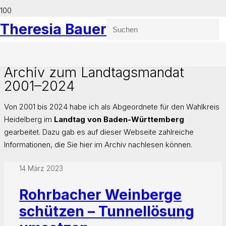
Theresia Bauer
Archiv zum Landtagsmandat
2001–2024
Von 2001 bis 2024 habe ich als Abgeordnete für den Wahlkreis
Heidelberg im
Landtag von Baden-Württemberg
gearbeitet. Dazu gab es auf dieser Webseite zahlreiche
Informationen, die Sie hier im Archiv nachlesen können.
14 März 2023
Rohrbacher Weinberge
schützen – Tunnellösung