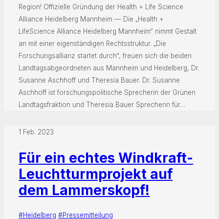
Region! Offizielle Gründung der Health + Life Science
Alliance Heidelberg Mannheim — Die „Health +
LifeScience Alliance Heidelberg Mannheim“ nimmt Gestalt
an mit einer eigenständigen Rechtsstruktur. „Die
Forschungsallianz startet durch“, freuen sich die beiden
Landtagsabgeordneten aus Mannheim und Heidelberg, Dr.
Susanne Aschhoff und Theresia Bauer. Dr. Susanne
Aschhoff ist forschungspolitische Sprecherin der Grünen
Landtagsfraktion und Theresia Bauer Sprecherin für…
1 Feb. 2023
Für ein echtes Windkraft-
Leuchtturmprojekt auf
dem Lammerskopf!
#Heidelberg
#Pressemitteilung