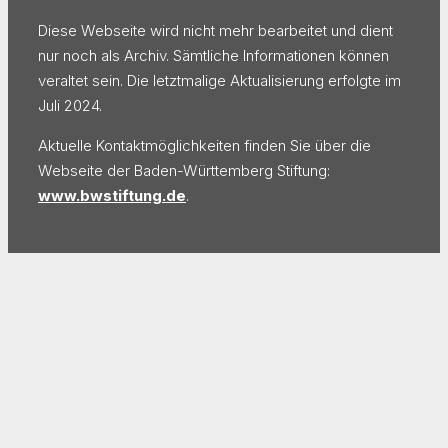
Diese Webseite wird nicht mehr bearbeitet und dient
nur noch als Archiv. Sämtliche Informationen können
veraltet sein. Die letztmalige Aktualisierung erfolgte im
Juli 2024.
Aktuelle Kontaktmöglichkeiten finden Sie über die
Webseite der Baden-Württemberg Stiftung:
www.bwstiftung.de
.