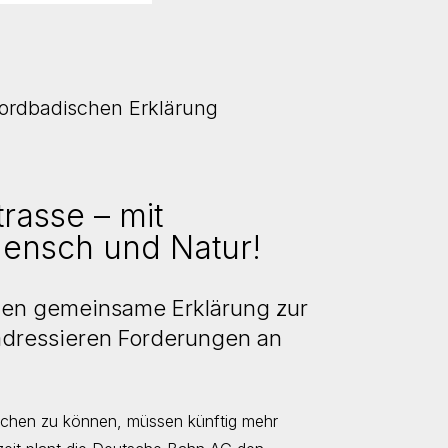
Nordbadischen Erklärung
rasse – mit
ensch und Natur!
hen gemeinsame Erklärung zur
dressieren Forderungen an
eichen zu können, müssen künftig mehr