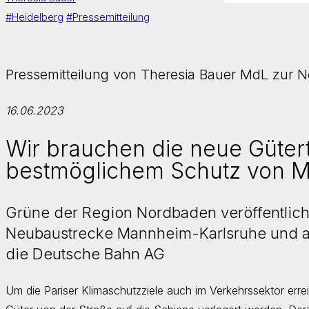
#Heidelberg
#Pressemitteilung
Pressemitteilung von Theresia Bauer MdL zur 
16.06.2023
Wir brauchen die neue Gütert
bestmöglichem Schutz von M
Grüne der Region Nordbaden veröffentlic
Neubaustrecke Mannheim-Karlsruhe und a
die Deutsche Bahn AG
Um die Pariser Klimaschutzziele auch im Verkehrssektor err