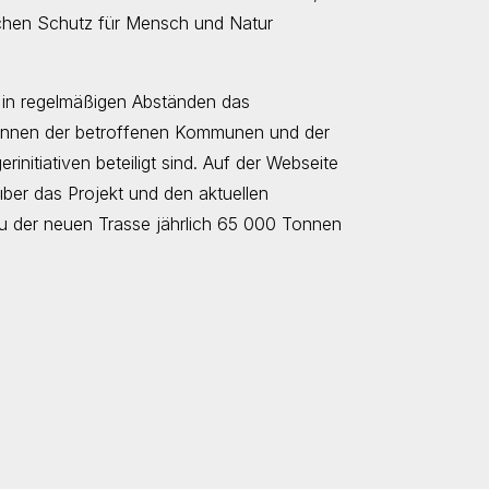
chen Schutz für Mensch und Natur
G in regelmäßigen Abständen das
:innen der betroffenen Kommunen und der
nitiativen beteiligt sind. Auf der Webseite
ber das Projekt und den aktuellen
u der neuen Trasse jährlich 65 000 Tonnen