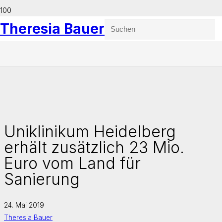
Theresia Bauer
Uniklinikum Heidelberg
erhält zusätzlich 23 Mio.
Euro vom Land für
Sanierung
24. Mai 2019
Theresia Bauer