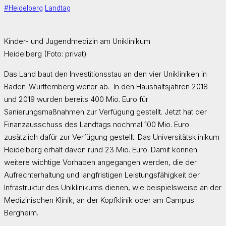
#Heidelberg
Landtag
Kinder- und Jugendmedizin am Uniklinikum
Heidelberg (Foto: privat)
Das Land baut den Investitionsstau an den vier Unikliniken in
Baden-Württemberg weiter ab. In den Haushaltsjahren 2018
und 2019 wurden bereits 400 Mio. Euro für
Sanierungsmaßnahmen zur Verfügung gestellt. Jetzt hat der
Finanzausschuss des Landtags nochmal 100 Mio. Euro
zusätzlich dafür zur Verfügung gestellt. Das Universitätsklinikum
Heidelberg erhält davon rund 23 Mio. Euro. Damit können
weitere wichtige Vorhaben angegangen werden, die der
Aufrechterhaltung und langfristigen Leistungsfähigkeit der
Infrastruktur des Uniklinikums dienen, wie beispielsweise an der
Medizinischen Klinik, an der Kopfklinik oder am Campus
Bergheim.