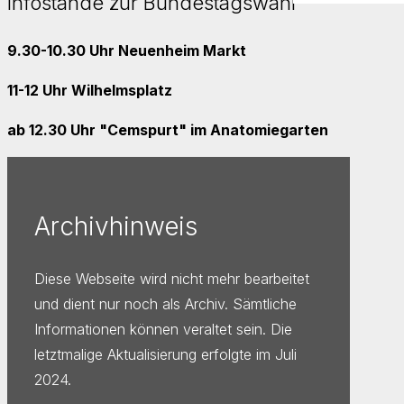
Infostände zur Bundestagswahl
9.30-10.30 Uhr Neuenheim Markt
11-12 Uhr Wilhelmsplatz
ab 12.30 Uhr "Cemspurt" im Anatomiegarten
Archivhinweis
Diese Webseite wird nicht mehr bearbeitet
und dient nur noch als Archiv. Sämtliche
Informationen können veraltet sein. Die
letztmalige Aktualisierung erfolgte im Juli
2024.