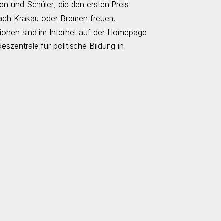
en und Schüler, die den ersten Preis
nach Krakau oder Bremen freuen.
tionen sind im Internet auf der Homepage
zentrale für politische Bildung in