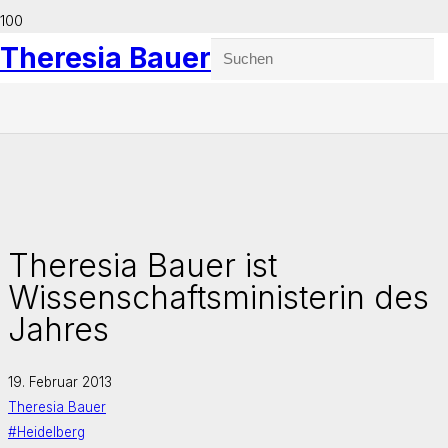
Theresia Bauer
Theresia Bauer ist
Wissenschaftsministerin des
Jahres
19. Februar 2013
Theresia Bauer
#Heidelberg