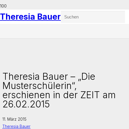
Theresia Bauer
Theresia Bauer – „Die
Musterschülerin“,
erschienen in der ZEIT am
26.02.2015
11. März 2015
Theresia Bauer