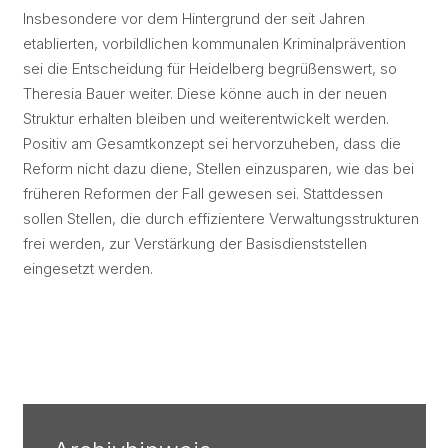
Insbesondere vor dem Hintergrund der seit Jahren
etablierten, vorbildlichen kommunalen Kriminalprävention
sei die Entscheidung für Heidelberg begrüßenswert, so
Theresia Bauer weiter. Diese könne auch in der neuen
Struktur erhalten bleiben und weiterentwickelt werden.
Positiv am Gesamtkonzept sei hervorzuheben, dass die
Reform nicht dazu diene, Stellen einzusparen, wie das bei
früheren Reformen der Fall gewesen sei. Stattdessen
sollen Stellen, die durch effizientere Verwaltungsstrukturen
frei werden, zur Verstärkung der Basisdienststellen
eingesetzt werden.