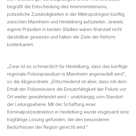
begrüßt die Entscheidung des Innenministeriums,
polizeiliche Zuständigkeiten in der Metropolregion künftig
zwischen Mannheim und Heidelberg aufzuteilen. Jeweils
eigene Präsidien in beiden Städten wären finanziell nicht
darstellbar gewesen und hätten die Ziele der Reform
konterkariert.
„Zwar ist es schmerzlich für Heidelberg, dass das künftige
regionale Polizeipräsidium in Mannheim angesiedelt wird“,
so die Abgeordnete. „Entscheidend ist aber, dass mit dem
Erhalt der Polizeireviere die Einsatzfähigkeit der Polizei vor
Ort weiter gewährleistet wird – unabhängig vom Standort
der Leitungsebene. Mit der Schaffung einer
Kriminalpolizeidirektion in Heidelberg wurde insgesamt eine
tragfähige Lösung gefunden, die den besonderen
Bedürfnissen der Region gerecht wird.“