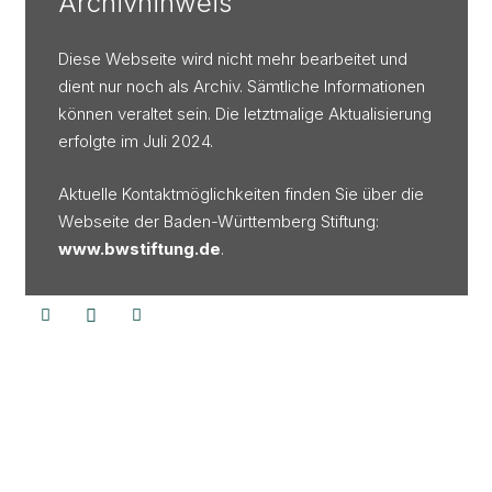
Archivhinweis
Diese Webseite wird nicht mehr bearbeitet und
dient nur noch als Archiv. Sämtliche Informationen
können veraltet sein. Die letztmalige Aktualisierung
erfolgte im Juli 2024.
Aktuelle Kontaktmöglichkeiten finden Sie über die
Webseite der Baden-Württemberg Stiftung:
www.bwstiftung.de
.