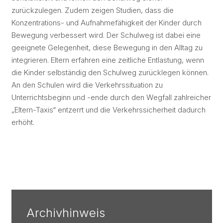
zurückzulegen. Zudem zeigen Studien, dass die
Konzentrations- und Aufnahmefähigkeit der Kinder durch
Bewegung verbessert wird. Der Schulweg ist dabei eine
geeignete Gelegenheit, diese Bewegung in den Alltag zu
integrieren. Eltern erfahren eine zeitliche Entlastung, wenn
die Kinder selbständig den Schulweg zurücklegen können.
An den Schulen wird die Verkehrssituation zu
Unterrichtsbeginn und -ende durch den Wegfall zahlreicher
„Eltern-Taxis“ entzerrt und die Verkehrssicherheit dadurch
erhöht.
Archivhinweis