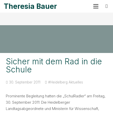
Theresia Bauer
Sicher mit dem Rad in die
Schule
30. September 2011
#Heidelberg
Aktuelles
Prominente Begleitung hatten die „SchulRadler“ am Freitag,
30. September 2011: Die Heidelberger
Landtagsabgeordnete und Ministerin für Wissenschaft,