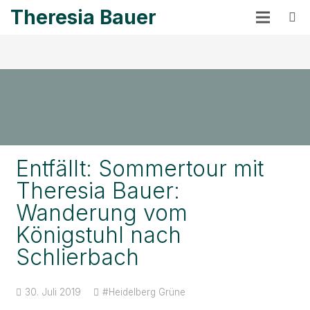
Theresia Bauer
Entfällt: Sommertour mit
Theresia Bauer:
Wanderung vom
Königstuhl nach
Schlierbach
30. Juli 2019
#Heidelberg
Grüne