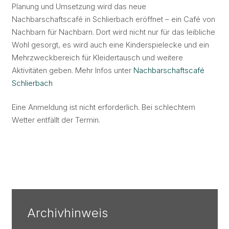
Planung und Umsetzung wird das neue
Nachbarschaftscafé in Schlierbach eröffnet – ein Café von
Nachbarn für Nachbarn. Dort wird nicht nur für das leibliche
Wohl gesorgt, es wird auch eine Kinderspielecke und ein
Mehrzweckbereich für Kleidertausch und weitere
Aktivitäten geben. Mehr Infos unter
Nachbarschaftscafé
Schlierbach
Eine Anmeldung ist nicht erforderlich. Bei schlechtem
Wetter entfällt der Termin.
Archivhinweis