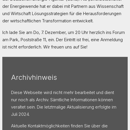
der Energiewende hat er dabei mit Partnern aus Wissenschaft
und Wirtschaft Lösungsstrategien für die Herausforderungen
der wirtschaftlichen Transformation entwickelt.
Ich lade Sie am Do, 7. Dezember, um 20 Uhr herzlich ins Forum
am Park, Poststraße 11, ein. Der Eintritt ist frei, eine Anmeldung
ist nicht erforderlich. Wir freuen uns auf Sie!
Archivhinweis
Diese Webseite wird nicht mehr bearbeitet und dient
nur noch als Archiv. Sämtliche Informationen können
veraltet sein. Die letztmalige Aktualisierung erfolgte im
Juli 2024.
Aktuelle Kontaktmöglichkeiten finden Sie über die