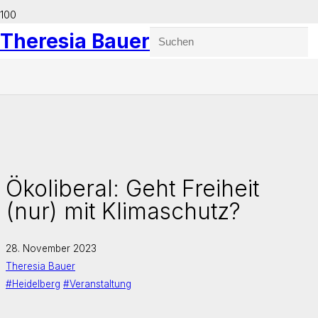
Theresia Bauer
Ökoliberal: Geht Freiheit
(nur) mit Klimaschutz?
28. November 2023
Theresia Bauer
#Heidelberg
#Veranstaltung