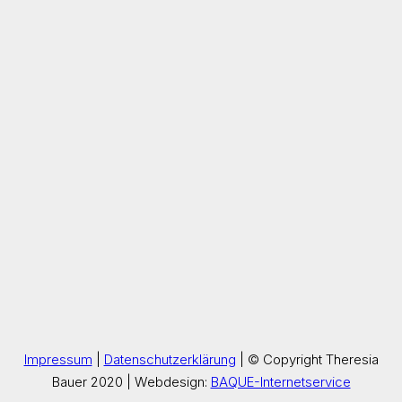
Impressum
|
Datenschutzerklärung
| © Copyright Theresia
Bauer 2020 | Webdesign:
BAQUE-Internetservice