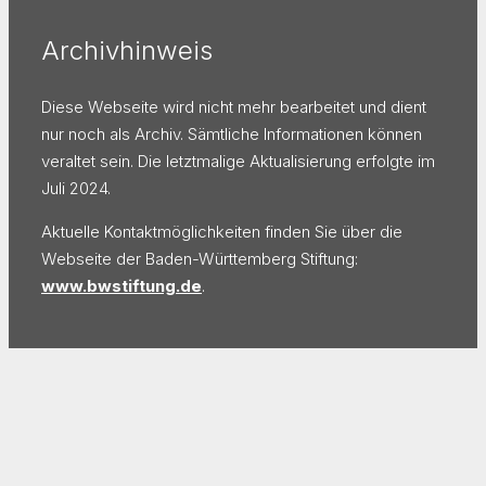
Archivhinweis
Diese Webseite wird nicht mehr bearbeitet und dient
nur noch als Archiv. Sämtliche Informationen können
veraltet sein. Die letztmalige Aktualisierung erfolgte im
Juli 2024.
Aktuelle Kontaktmöglichkeiten finden Sie über die
Webseite der Baden-Württemberg Stiftung:
www.bwstiftung.de
.