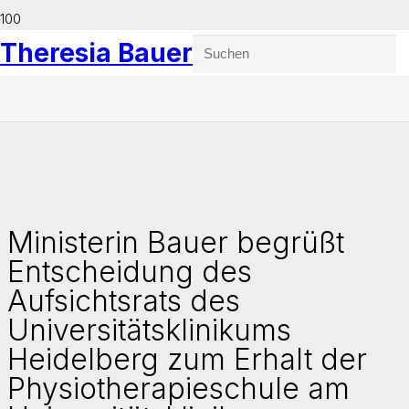
Theresia Bauer
Ministerin Bauer begrüßt
Entscheidung des
Aufsichtsrats des
Universitätsklinikums
Heidelberg zum Erhalt der
Physiotherapieschule am