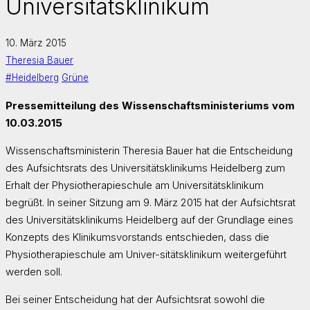
Universitätsklinikum
10. März 2015
Theresia Bauer
#Heidelberg
Grüne
Pressemitteilung des Wissenschaftsministeriums vom
10.03.2015
Wissenschaftsministerin Theresia Bauer hat die Entscheidung
des Aufsichtsrats des Universitätsklinikums Heidelberg zum
Erhalt der Physiotherapieschule am Universitätsklinikum
begrüßt. In seiner Sitzung am 9. März 2015 hat der Aufsichtsrat
des Universitätsklinikums Heidelberg auf der Grundlage eines
Konzepts des Klinikumsvorstands entschieden, dass die
Physiotherapieschule am Univer-sitätsklinikum weitergeführt
werden soll.
Bei seiner Entscheidung hat der Aufsichtsrat sowohl die