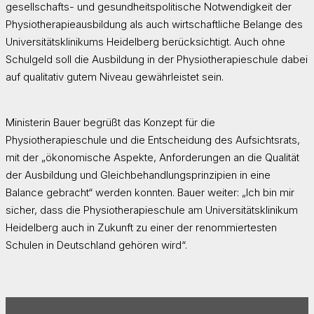
gesellschafts- und gesundheitspolitische Notwendigkeit der
Physiotherapieausbildung als auch wirtschaftliche Belange des
Universitätsklinikums Heidelberg berücksichtigt. Auch ohne
Schulgeld soll die Ausbildung in der Physiotherapieschule dabei
auf qualitativ gutem Niveau gewährleistet sein.
Ministerin Bauer begrüßt das Konzept für die
Physiotherapieschule und die Entscheidung des Aufsichtsrats,
mit der „ökonomische Aspekte, Anforderungen an die Qualität
der Ausbildung und Gleichbehandlungsprinzipien in eine
Balance gebracht“ werden konnten. Bauer weiter: „Ich bin mir
sicher, dass die Physiotherapieschule am Universitätsklinikum
Heidelberg auch in Zukunft zu einer der renommiertesten
Schulen in Deutschland gehören wird“.