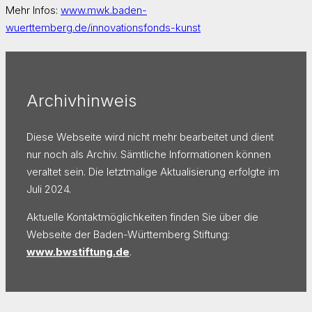
Mehr Infos:
www.mwk.baden-
wuerttemberg.de/innovationsfonds-kunst
Archivhinweis
Diese Webseite wird nicht mehr bearbeitet und dient
nur noch als Archiv. Sämtliche Informationen können
veraltet sein. Die letztmalige Aktualisierung erfolgte im
Juli 2024.
Aktuelle Kontaktmöglichkeiten finden Sie über die
Webseite der Baden-Württemberg Stiftung:
www.bwstiftung.de
.