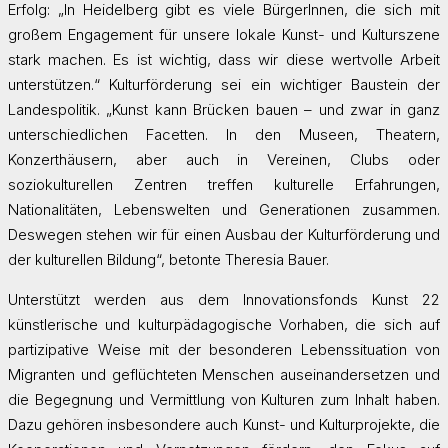
Erfolg: „In Heidelberg gibt es viele BürgerInnen, die sich mit
großem Engagement für unsere lokale Kunst- und Kulturszene
stark machen. Es ist wichtig, dass wir diese wertvolle Arbeit
unterstützen.“ Kulturförderung sei ein wichtiger Baustein der
Landespolitik. „Kunst kann Brücken bauen – und zwar in ganz
unterschiedlichen Facetten. In den Museen, Theatern,
Konzerthäusern, aber auch in Vereinen, Clubs oder
soziokulturellen Zentren treffen kulturelle Erfahrungen,
Nationalitäten, Lebenswelten und Generationen zusammen.
Deswegen stehen wir für einen Ausbau der Kulturförderung und
der kulturellen Bildung“, betonte Theresia Bauer.
Unterstützt werden aus dem Innovationsfonds Kunst 22
künstlerische und kulturpädagogische Vorhaben, die sich auf
partizipative Weise mit der besonderen Lebenssituation von
Migranten und geflüchteten Menschen auseinandersetzen und
die Begegnung und Vermittlung von Kulturen zum Inhalt haben.
Dazu gehören insbesondere auch Kunst- und Kulturprojekte, die