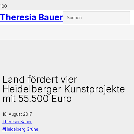
Theresia Bauer
Land fördert vier
Heidelberger Kunstprojekte
mit 55.500 Euro
10. August 2017
Theresia Bauer
#Heidelberg
Grüne