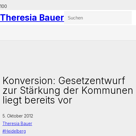
Theresia Bauer
Konversion: Gesetzentwurf
zur Stärkung der Kommunen
liegt bereits vor
5. Oktober 2012
Theresia Bauer
#Heidelberg