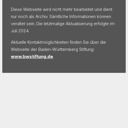
Diese Webseite wird nicht mehr bearbeitet und dient
nur noch als Archiv. Sämtliche Informationen können
veraltet sein. Die letztmalige Aktualisierung erfolgte im
Juli 2024.
Aktuelle Kontaktmöglichkeiten finden Sie über die
Webseite der Baden-Württemberg Stiftung:
www.bwstiftung.de
.