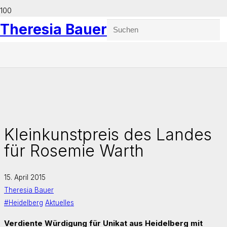
Theresia Bauer
Kleinkunstpreis des Landes
für Rosemie Warth
15. April 2015
Theresia Bauer
#Heidelberg
Aktuelles
Verdiente Würdigung für Unikat aus Heidelberg mit