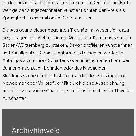
ist der einzige Landespreis für Kleinkunst in Deutschland. Nicht
wenige der ausgezeichneten Künstler konnten den Preis als
Sprungbrett in eine nationale Karriere nutzen.
Die Auslobung dieser begehrten Trophäe hat wesentlich dazu
beigetragen, die Vielfalt und die Qualität der Kleinkunstszene in
Baden-Württemberg zu stärken. Davon profitieren Künstlerinnen
und Künstler aller Darbietungsformen, die sich entweder im
Anfangsstadium ihres Schaffens oder in einer neuen Form der
Bühnenpräsentation befinden oder das Niveau der
Kleinkunstszene dauerhaft stärken. Jeder der Preisträger, ob
Newcomer oder Vollprofi, erhält durch diese Auszeichnung
überdies zusätzliche Chancen, sein künstlerisches Profil weiter
zu schärfen.
Archivhinweis