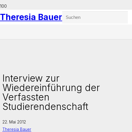
Theresia Bauer
Interview zur
Wiedereinführung der
Verfassten
Studierendenschaft
22. Mai 2012
Theresia Bauer