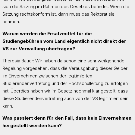
sich die Satzung im Rahmen des Gesetzes befindet. Wenn die
Satzung rechtskonform ist, dann muss das Rektorat sie
nehmen.
Warum werden die Ersatzmittel für die
Studiengebühren vom Land eigentlich nicht direkt der
VS zur Verwaltung übertragen?
Theresia Bauer: Wir haben da schon eine sehr weitgehende
Regelung vorgesehen, dass die Verausgabung dieser Gelder
im Einvernehmen zwischen der legitimierten
Studierendenvertretung und der Hochschulleitung zu erfolgen
hat. Überdies haben wir im Gesetz nochmal klar gestellt, dass
diese Studierendenvertretung auch von der VS legitimiert sein
kann.
Was passiert denn für den Fall, dass kein Einvernehmen
hergestellt werden kann?