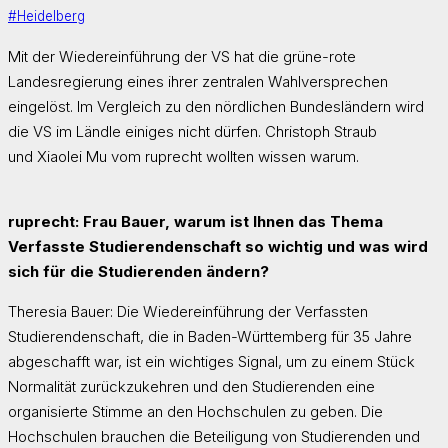
#Heidelberg
Mit der Wiedereinführung der VS hat die grüne-rote
Landesregierung eines ihrer zentralen Wahlversprechen
eingelöst. Im Vergleich zu den nördlichen Bundesländern wird
die VS im Ländle einiges nicht dürfen. Christoph Straub
und Xiaolei Mu vom ruprecht wollten wissen warum.
ruprecht: Frau Bauer, warum ist Ihnen das Thema
Verfasste Studierendenschaft so wichtig und was wird
sich für die Studierenden ändern?
Theresia Bauer: Die Wiedereinführung der Verfassten
Studierendenschaft, die in Baden-Württemberg für 35 Jahre
abgeschafft war, ist ein wichtiges Signal, um zu einem Stück
Normalität zurückzukehren und den Studierenden eine
organisierte Stimme an den Hochschulen zu geben. Die
Hochschulen brauchen die Beteiligung von Studierenden und