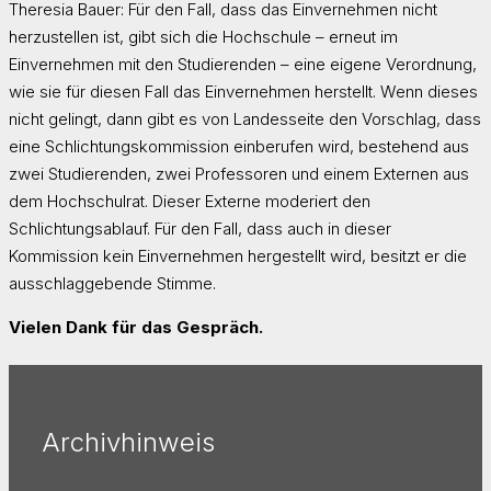
Theresia Bauer: Für den Fall, dass das Einvernehmen nicht
herzustellen ist, gibt sich die Hochschule – erneut im
Einvernehmen mit den Studierenden – eine eigene Verordnung,
wie sie für diesen Fall das Einvernehmen herstellt. Wenn dieses
nicht gelingt, dann gibt es von Landesseite den Vorschlag, dass
eine Schlichtungskommission einberufen wird, bestehend aus
zwei Studierenden, zwei Professoren und einem Externen aus
dem Hochschulrat. Dieser Externe moderiert den
Schlichtungsablauf. Für den Fall, dass auch in dieser
Kommission kein Einvernehmen hergestellt wird, besitzt er die
ausschlaggebende Stimme.
Vielen Dank für das Gespräch.
Archivhinweis