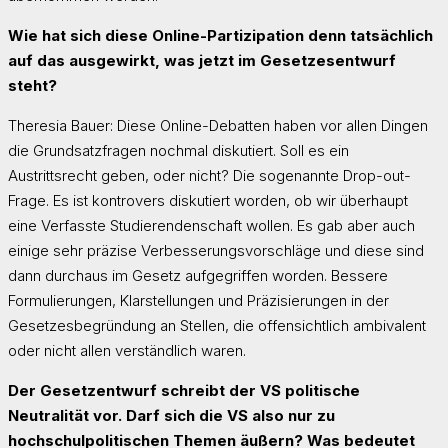
Wie hat sich diese Online-Partizipation denn tatsächlich
auf das ausgewirkt, was jetzt im Gesetzes­entwurf
steht?
Theresia Bauer: Diese Online-Debatten haben vor allen Dingen
die Grundsatzfragen nochmal diskutiert. Soll es ein
Austrittsrecht geben, oder nicht? Die sogenannte Drop-out-
Frage. Es ist kontrovers diskutiert worden, ob wir überhaupt
eine Verfasste Studierendenschaft wollen. Es gab aber auch
einige sehr präzise Verbesserungsvorschläge und diese sind
dann durchaus im Gesetz aufgegriffen worden. Bessere
Formulierungen, Klarstellungen und Präzisierungen in der
Gesetzesbegründung an Stellen, die offensichtlich ambivalent
oder nicht allen verständlich waren.
Der Gesetzentwurf schreibt der VS politische
Neutralität vor. Darf sich die VS also nur zu
hochschulpolitischen Themen äußern? Was bedeutet