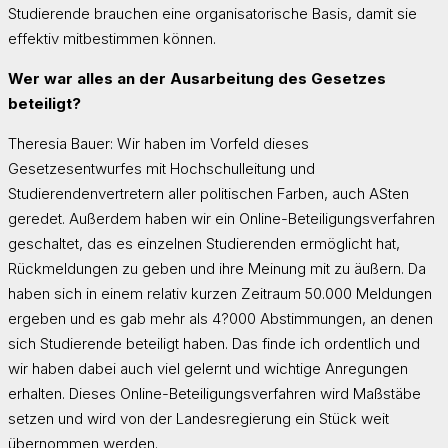
Studierende brauchen eine organisatorische Basis, damit sie
effektiv mitbestimmen können.
Wer war alles an der Ausarbeitung des Gesetzes
beteiligt?
Theresia Bauer: Wir haben im Vorfeld dieses
Gesetzesentwurfes mit Hochschulleitung und
Studierendenvertretern aller politischen Farben, auch ASten
geredet. Außerdem haben wir ein Online-Beteiligungsverfahren
geschaltet, das es einzelnen Studierenden ermöglicht hat,
Rückmeldungen zu geben und ihre Meinung mit zu äußern. Da
haben sich in einem relativ kurzen Zeitraum 50.000 Meldungen
ergeben und es gab mehr als 4?000 Abstimmungen, an denen
sich Studierende beteiligt haben. Das finde ich ordentlich und
wir haben dabei auch viel gelernt und wichtige Anregungen
erhalten. Dieses Online-Beteiligungsverfahren wird Maßstäbe
setzen und wird von der Landesregierung ein Stück weit
übernommen werden.