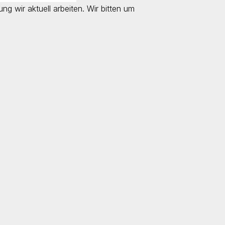
ung wir aktuell arbeiten. Wir bitten um