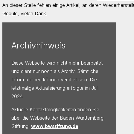
An dieser Stelle fehlen einige Artikel, an deren Wiederherstell
Geduld, vielen Dank.
Archivhinweis
Diese Webseite wird nicht mehr bearbeitet
und dient nur noch als Archiv. Sämtliche
Informationen können veraltet sein. Die
letztmalige Aktualisierung erfolgte im Juli
2024.
Aktuelle Kontaktmöglichkeiten finden Sie
über die Webseite der Baden-Württemberg
Stiftung:
www.bwstiftung.de
.