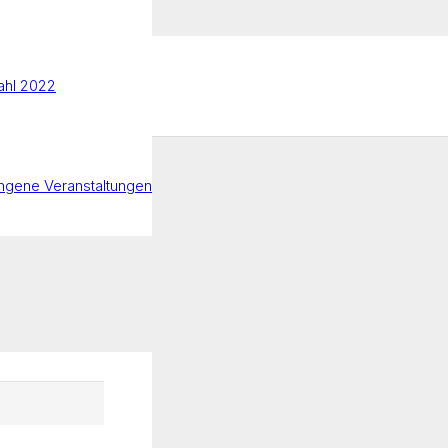
hl 2022
ngene Veranstaltungen