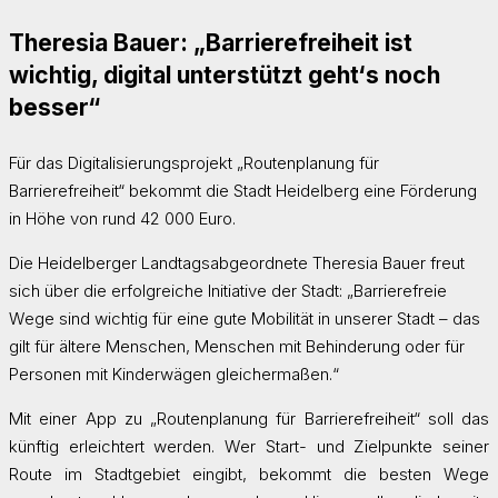
Theresia Bauer: „Barrierefreiheit ist
wichtig, digital unterstützt geht‘s noch
besser“
Für das Digitalisierungsprojekt „Routenplanung für
Barrierefreiheit“ bekommt die Stadt Heidelberg eine Förderung
in Höhe von rund 42 000 Euro.
Die Heidelberger Landtagsabgeordnete Theresia Bauer freut
sich über die erfolgreiche Initiative der Stadt: „Barrierefreie
Wege sind wichtig für eine gute Mobilität in unserer Stadt – das
gilt für ältere Menschen, Menschen mit Behinderung oder für
Personen mit Kinderwägen gleichermaßen.“
Mit einer App zu „Routenplanung für Barrierefreiheit“ soll das
künftig erleichtert werden. Wer Start- und Zielpunkte seiner
Route im Stadtgebiet eingibt, bekommt die besten Wege