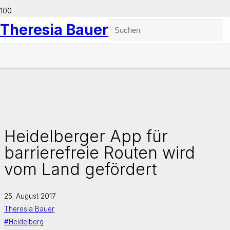
Theresia Bauer
Heidelberger App für
barrierefreie Routen wird
vom Land gefördert
25. August 2017
Theresia Bauer
#Heidelberg