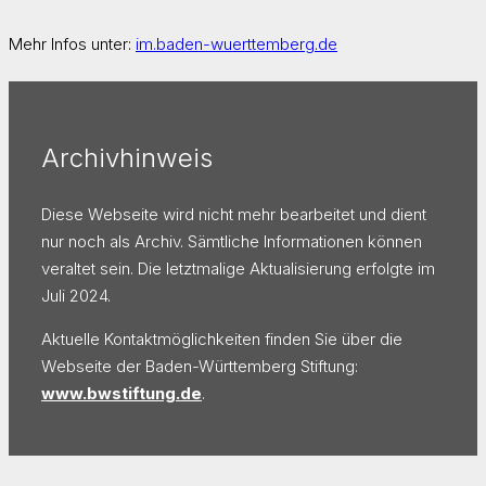
Mehr Infos unter:
im.baden-wuerttemberg.de
Archivhinweis
Diese Webseite wird nicht mehr bearbeitet und dient
nur noch als Archiv. Sämtliche Informationen können
veraltet sein. Die letztmalige Aktualisierung erfolgte im
Juli 2024.
Aktuelle Kontaktmöglichkeiten finden Sie über die
Webseite der Baden-Württemberg Stiftung:
www.bwstiftung.de
.