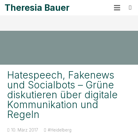
Theresia Bauer
Hatespeech, Fakenews
und Socialbots – Grüne
diskutieren über digitale
Kommunikation und
Regeln
10. März 2017
#Heidelberg