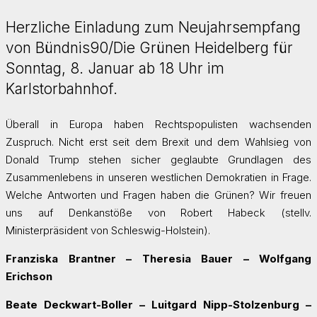
Herzliche Einladung zum Neujahrsempfang
von Bündnis90/Die Grünen Heidelberg für
Sonntag, 8. Januar ab 18 Uhr im
Karlstorbahnhof.
Überall in Europa haben Rechtspopulisten wachsenden
Zuspruch. Nicht erst seit dem Brexit und dem Wahlsieg von
Donald Trump stehen sicher geglaubte Grundlagen des
Zusammenlebens in unseren westlichen Demokratien in Frage.
Welche Antworten und Fragen haben die Grünen? Wir freuen
uns auf Denkanstöße von Robert Habeck (stellv.
Ministerpräsident von Schleswig-Holstein).
Franziska Brantner – Theresia Bauer – Wolfgang
Erichson
Beate Deckwart-Boller – Luitgard Nipp-Stolzenburg –