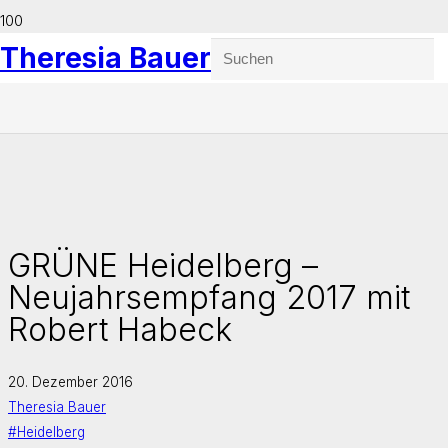
Theresia Bauer
GRÜNE Heidelberg –
Neujahrsempfang 2017 mit
Robert Habeck
20. Dezember 2016
Theresia Bauer
#Heidelberg