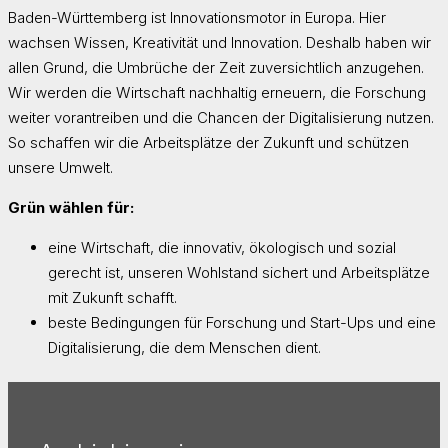
Baden-Württemberg ist Innovationsmotor in Europa. Hier
wachsen Wissen, Kreativität und Innovation. Deshalb haben wir
allen Grund, die Umbrüche der Zeit zuversichtlich anzugehen.
Wir werden die Wirtschaft nachhaltig erneuern, die Forschung
weiter vorantreiben und die Chancen der Digitalisierung nutzen.
So schaffen wir die Arbeitsplätze der Zukunft und schützen
unsere Umwelt.
Grün wählen für:
eine Wirtschaft, die innovativ, ökologisch und sozial
gerecht ist, unseren Wohlstand sichert und Arbeitsplätze
mit Zukunft schafft.
beste Bedingungen für Forschung und Start-Ups und eine
Digitalisierung, die dem Menschen dient.