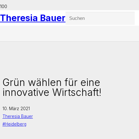
Theresia Bauer
Grün wählen für eine
innovative Wirtschaft!
10. März 2021
Theresia Bauer
#Heidelberg