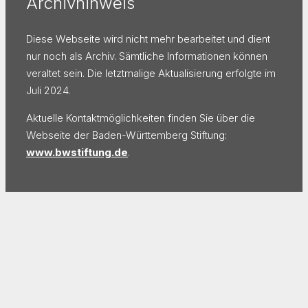
Archivhinweis
Diese Webseite wird nicht mehr bearbeitet und dient
nur noch als Archiv. Sämtliche Informationen können
veraltet sein. Die letztmalige Aktualisierung erfolgte im
Juli 2024.
Aktuelle Kontaktmöglichkeiten finden Sie über die
Webseite der Baden-Württemberg Stiftung:
www.bwstiftung.de
.