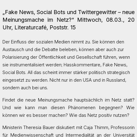
„Fake News, Social Bots und Twittergewitter – neue
Meinungsmache im Netz?“ Mittwoch, 08.03., 20
Uhr, Literaturcafé, Poststr. 15
Der Einfluss der sozialen Medien nimmt zu. Sie können den
Austausch und die Debatte beleben, können aber auch zur
Polarisierung der Öffentlichkeit und Gesellschaft führen, wenn
sie instrumentalisiert werden; Hasskommentare, Fake News,
Social Bots. All das scheint immer stärker politisch strategisch
eingesetzt zu werden. Nicht nur in den USA und in Russland,
sondern auch bei uns.
Findet die neue Meinungsmache hauptsächlich im Netz statt?
Und wie kann man diesen Phänomenen begegnen? Wie
können wir es besser machen? Wie das Netz positiv nutzen?
Ministerin Theresia Bauer diskutiert mit Caja Thimm, Professorin
für Medienwissenschaft und Intermedialität an der Universität