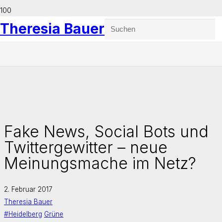
Theresia Bauer
Fake News, Social Bots und
Twittergewitter – neue
Meinungsmache im Netz?
2. Februar 2017
Theresia Bauer
#Heidelberg
Grüne