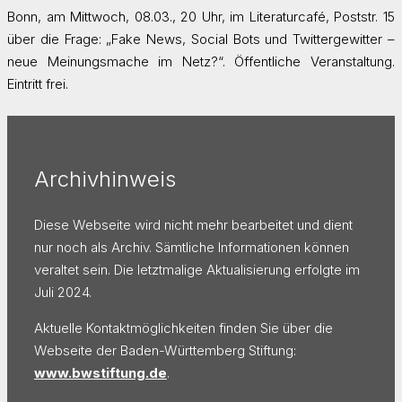
Bonn, am Mittwoch, 08.03., 20 Uhr, im Literaturcafé, Poststr. 15
über die Frage: „Fake News, Social Bots und Twittergewitter –
neue Meinungsmache im Netz?“. Öffentliche Veranstaltung.
Eintritt frei.
Archivhinweis
Diese Webseite wird nicht mehr bearbeitet und dient
nur noch als Archiv. Sämtliche Informationen können
veraltet sein. Die letztmalige Aktualisierung erfolgte im
Juli 2024.
Aktuelle Kontaktmöglichkeiten finden Sie über die
Webseite der Baden-Württemberg Stiftung:
www.bwstiftung.de
.