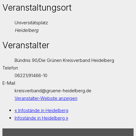
Veranstaltungsort
Universitätsplatz
Heidelberg
Veranstalter
Bündnis 90/Die Grünen Kreisverband Heidelberg
Telefon
06221/91466-10
E-Mail
kreisverband@gruene-heidelberg.de
Veranstalter-Website anzeigen
«
Infostände in Heidelberg
Infostände in Heidelberg
»