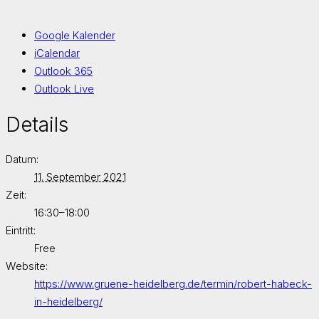
Google Kalender
iCalendar
Outlook 365
Outlook Live
Details
Datum:
11. September 2021
Zeit:
16:30–18:00
Eintritt:
Free
Website:
https://www.gruene-heidelberg.de/termin/robert-habeck-
in-heidelberg/