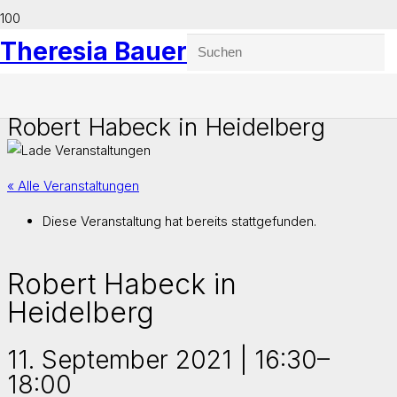
Theresia Bauer
Robert Habeck in Heidelberg
« Alle Veranstaltungen
Diese Veranstaltung hat bereits stattgefunden.
Robert Habeck in
Heidelberg
11. September 2021 | 16:30
–
18:00