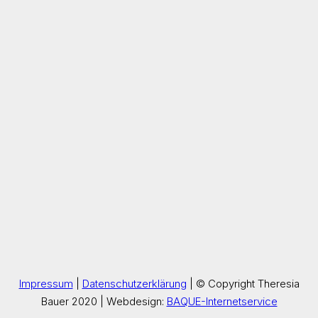
Impressum
|
Datenschutzerklärung
| © Copyright Theresia
Bauer 2020 | Webdesign:
BAQUE-Internetservice