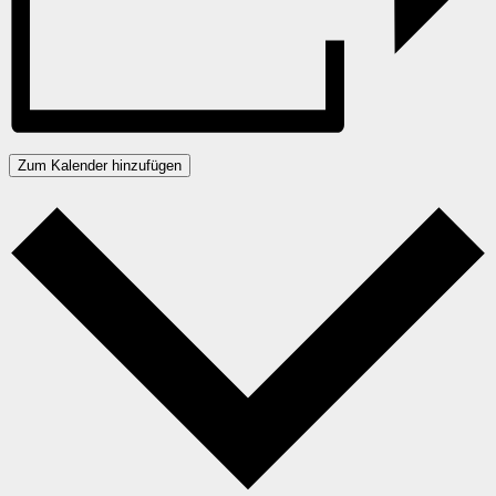
Zum Kalender hinzufügen