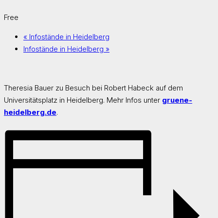
Free
«
Infostände in Heidelberg
Infostände in Heidelberg
»
Theresia Bauer zu Besuch bei Robert Habeck auf dem
Universitätsplatz in Heidelberg. Mehr Infos unter
gruene-
heidelberg.de
.