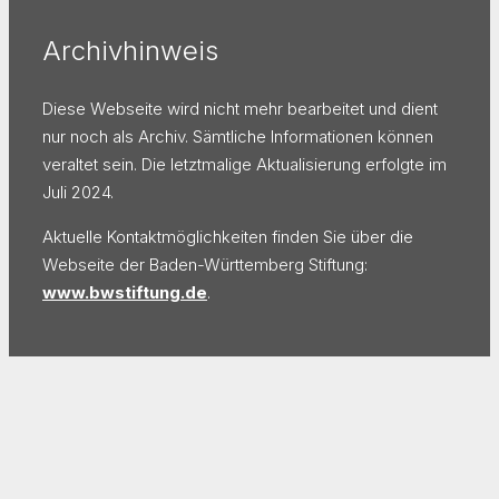
Archivhinweis
Diese Webseite wird nicht mehr bearbeitet und dient
nur noch als Archiv. Sämtliche Informationen können
veraltet sein. Die letztmalige Aktualisierung erfolgte im
Juli 2024.
Aktuelle Kontaktmöglichkeiten finden Sie über die
Webseite der Baden-Württemberg Stiftung:
www.bwstiftung.de
.