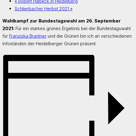
«
Robert Habeck in Heidelberg
Schlierbacher Herbst 2021
»
Wahlkampf zur Bundestagswahl am 26. September
2021:
Für ein starkes grünes Ergebnis bei der Bundestagswahl
für
Franziska Brantner
und die Grünen bin ich an verschiedenen
Infoständen der Heidelberger Grünen präsent.