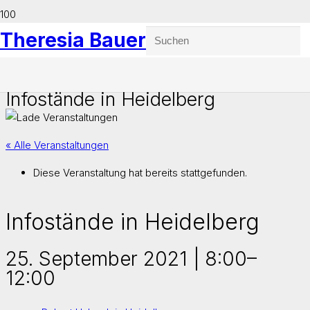
Theresia Bauer
Infostände in Heidelberg
« Alle Veranstaltungen
Diese Veranstaltung hat bereits stattgefunden.
Infostände in Heidelberg
25. September 2021 | 8:00
–
12:00