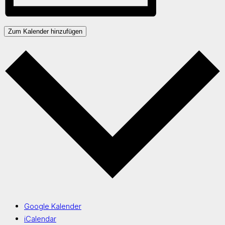
Zum Kalender hinzufügen
Google Kalender
iCalendar