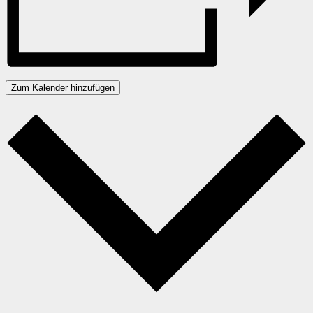
Zum Kalender hinzufügen