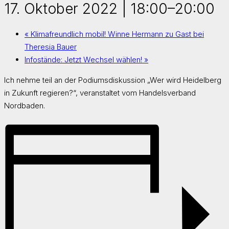
17. Oktober 2022 | 18:00
–
20:00
«
Klimafreundlich mobil! Winne Hermann zu Gast bei
Theresia Bauer
Infostände: Jetzt Wechsel wählen!
»
Ich nehme teil an der Podiumsdiskussion „Wer wird Heidelberg
in Zukunft regieren?“, veranstaltet vom Handelsverband
Nordbaden.