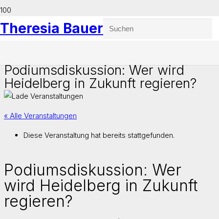
Theresia Bauer
Podiumsdiskussion: Wer wird
Heidelberg in Zukunft regieren?
« Alle Veranstaltungen
Diese Veranstaltung hat bereits stattgefunden.
Podiumsdiskussion: Wer
wird Heidelberg in Zukunft
regieren?