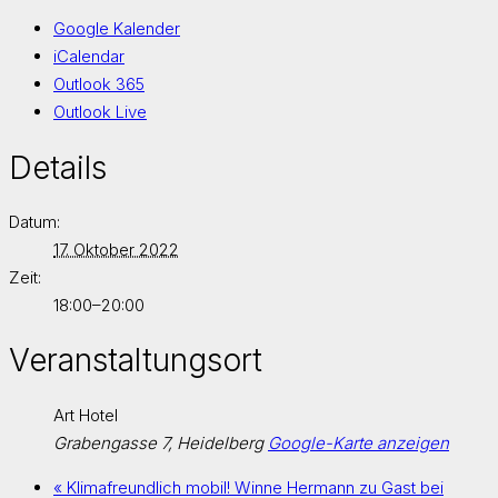
Google Kalender
iCalendar
Outlook 365
Outlook Live
Details
Datum:
17. Oktober 2022
Zeit:
18:00–20:00
Veranstaltungsort
Art Hotel
Grabengasse 7, Heidelberg
Google-Karte anzeigen
«
Klimafreundlich mobil! Winne Hermann zu Gast bei