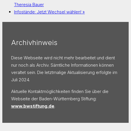
Theresia Bauer
Infostände: Jetzt Wechsel wählen!
»
Archivhinweis
Diese Webseite wird nicht mehr bearbeitet und dient
nur noch als Archiv. Sämtliche Informationen können
veraltet sein. Die letztmalige Aktualisierung erfolgte im
Juli 2024.
Aktuelle Kontaktmöglichkeiten finden Sie über die
Webseite der Baden-Württemberg Stiftung:
www.bwstiftung.de
.