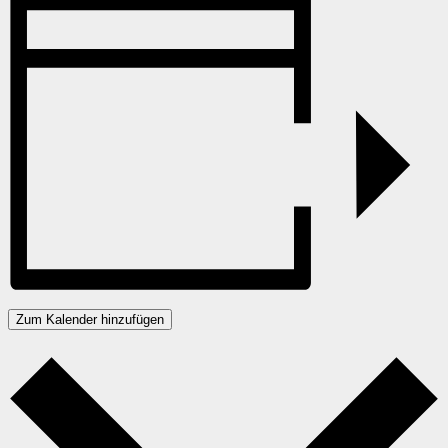
Zum Kalender hinzufügen