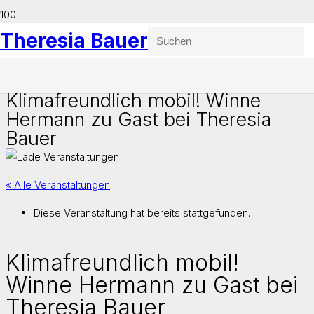
Theresia Bauer
Klimafreundlich mobil! Winne
Hermann zu Gast bei Theresia
Bauer
« Alle Veranstaltungen
Diese Veranstaltung hat bereits stattgefunden.
Klimafreundlich mobil!
Winne Hermann zu Gast bei
Theresia Bauer