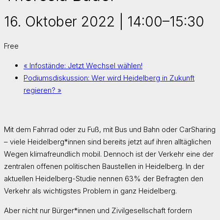
16. Oktober 2022 | 14:00
–
15:30
Free
«
Infostände: Jetzt Wechsel wählen!
Podiumsdiskussion: Wer wird Heidelberg in Zukunft
regieren?
»
Mit dem Fahrrad oder zu Fuß, mit Bus und Bahn oder CarSharing
– viele Heidelberg*innen sind bereits jetzt auf ihren alltäglichen
Wegen klimafreundlich mobil. Dennoch ist der Verkehr eine der
zentralen offenen politischen Baustellen in Heidelberg. In der
aktuellen Heidelberg-Studie nennen 63% der Befragten den
Verkehr als wichtigstes Problem in ganz Heidelberg.
Aber nicht nur Bürger*innen und Zivilgesellschaft fordern