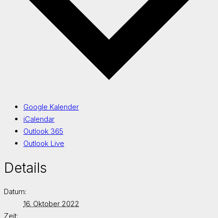
Google Kalender
iCalendar
Outlook 365
Outlook Live
Details
Datum:
16. Oktober 2022
Zeit: