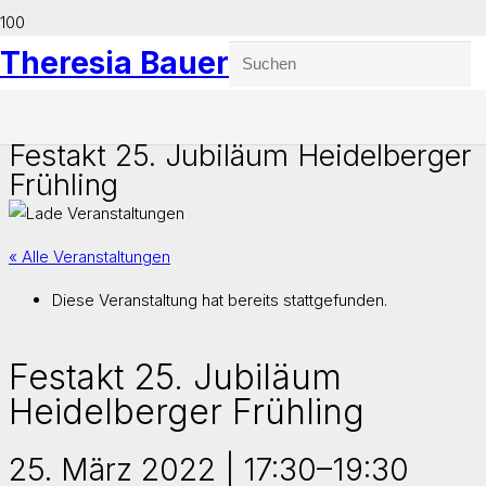
Theresia Bauer
Festakt 25. Jubiläum Heidelberger
Frühling
« Alle Veranstaltungen
Diese Veranstaltung hat bereits stattgefunden.
Festakt 25. Jubiläum
Heidelberger Frühling
25. März 2022 | 17:30
–
19:30