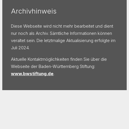
Archivhinweis
Diese Webseite wird nicht mehr bearbeitet und dient
nur noch als Archiv. Sämtliche Informationen können
veraltet sein. Die letztmalige Aktualisierung erfolgte im
Juli 2024.
Aktuelle Kontaktmöglichkeiten finden Sie über die
Webseite der Baden-Württemberg Stiftung:
www.bwstiftung.de
.