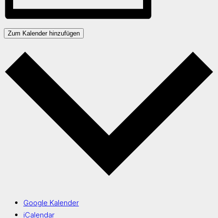
Zum Kalender hinzufügen
Google Kalender
iCalendar