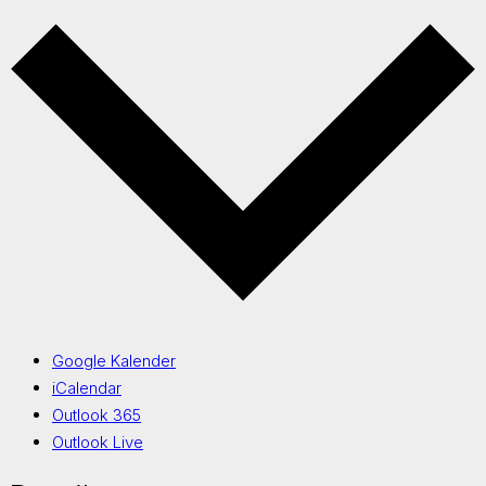
Google Kalender
iCalendar
Outlook 365
Outlook Live