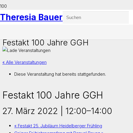
Theresia Bauer
Festakt 100 Jahre GGH
« Alle Veranstaltungen
Diese Veranstaltung hat bereits stattgefunden.
Festakt 100 Jahre GGH
27. März 2022 | 12:00
–
14:00
«
Festakt 25. Jubiläum Heidelberger Frühling