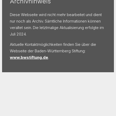
Archivhinweis
Diese Webseite wird nicht mehr bearbeitet und dient
nur noch als Archiv. Sämtliche Informationen können
veraltet sein. Die letztmalige Aktualisierung erfolgte im
Juli 2024.
Aktuelle Kontaktmöglichkeiten finden Sie über die
Webseite der Baden-Württemberg Stiftung:
www.bwstiftung.de
.