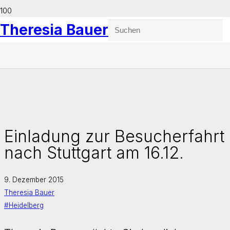
Theresia Bauer
Einladung zur Besucherfahrt
nach Stuttgart am 16.12.
9. Dezember 2015
Theresia Bauer
#Heidelberg