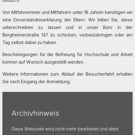
besuch).
Von Mitfahrerinnen und Mitfahrern unter 18 Jahren benötigen wir
eine Einverständniserklärung der Eltern. Wir bitten Sie, diese
unterschreiben zu lassen und in unser Büro in der
Bergheimerstraße 147 zu schicken, vorbeizubringen oder am
Tag selbst dabei zu haben.
Bescheinigungen für die Befreiung für Hochschule und Arbeit
können auf Wunsch ausgestellt werden.
Weitere Informationen zum Ablauf der Besucherfahrt erhalten
Sie nach Eingang der Anmeldung.
Archivhinweis
Diese Webseite wird nicht mehr bearbeitet und dient