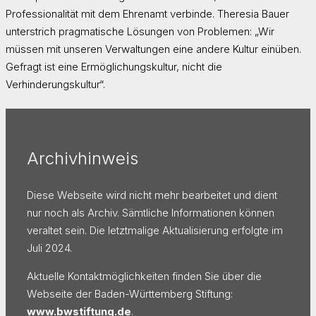
Professionalität mit dem Ehrenamt verbinde. Theresia Bauer
unterstrich pragmatische Lösungen von Problemen: „Wir
müssen mit unseren Verwaltungen eine andere Kultur einüben.
Gefragt ist eine Ermöglichungskultur, nicht die
Verhinderungskultur“.
Archivhinweis
Diese Webseite wird nicht mehr bearbeitet und dient
nur noch als Archiv. Sämtliche Informationen können
veraltet sein. Die letztmalige Aktualisierung erfolgte im
Juli 2024.
Aktuelle Kontaktmöglichkeiten finden Sie über die
Webseite der Baden-Württemberg Stiftung:
www.bwstiftung.de
.