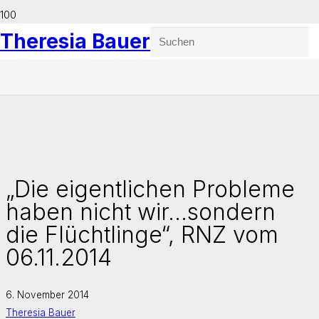
Theresia Bauer
„Die eigentlichen Probleme
haben nicht wir…sondern
die Flüchtlinge“, RNZ vom
06.11.2014
6. November 2014
Theresia Bauer