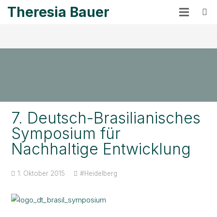
Theresia Bauer
7. Deutsch-Brasilianisches
Symposium für
Nachhaltige Entwicklung
1. Oktober 2015
#Heidelberg