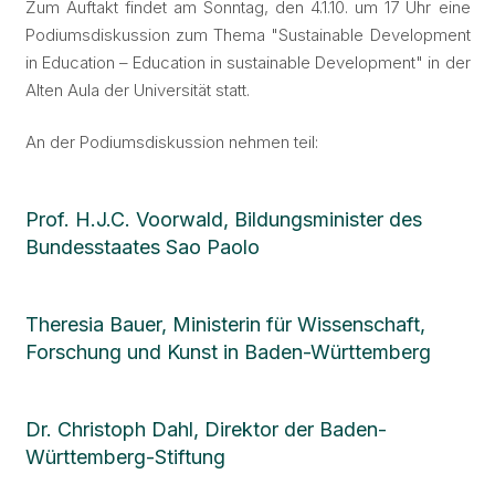
Zum Auftakt findet am Sonntag, den 4.1.10. um 17 Uhr eine
Podiumsdiskussion zum Thema "Sustainable Development
in Education – Education in sustainable Development" in der
Alten Aula der Universität statt.
An der Podiumsdiskussion nehmen teil:
Prof. H.J.C. Voorwald, Bildungsminister des
Bundesstaates Sao Paolo
Theresia Bauer, Ministerin für Wissenschaft,
Forschung und Kunst in Baden-Württemberg
Dr. Christoph Dahl, Direktor der Baden-
Württemberg-Stiftung