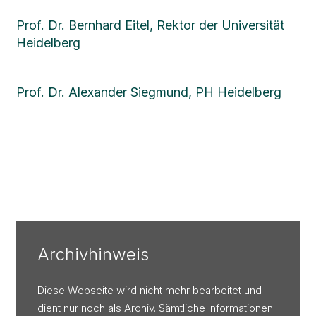
Prof. Dr. Bernhard Eitel, Rektor der Universität
Heidelberg
Prof. Dr. Alexander Siegmund, PH Heidelberg
Archivhinweis
Diese Webseite wird nicht mehr bearbeitet und
dient nur noch als Archiv. Sämtliche Informationen