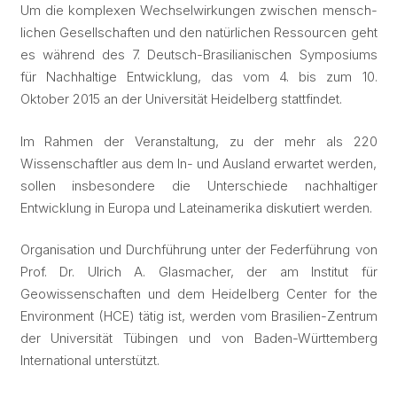
Um die komplexen Wechselwirkungen zwischen mensch-
lichen Gesellschaften und den natürlichen Ressourcen geht
es während des 7. Deutsch-Brasilianischen Symposiums
für Nachhaltige Entwicklung, das vom 4. bis zum 10.
Oktober 2015 an der Universität Heidelberg stattfindet.
Im Rahmen der Veranstaltung, zu der mehr als 220
Wissenschaftler aus dem In- und Ausland erwartet werden,
sollen insbesondere die Unterschiede nachhaltiger
Entwicklung in Europa und Lateinamerika diskutiert werden.
Organisation und Durchführung unter der Federführung von
Prof. Dr. Ulrich A. Glasmacher, der am Institut für
Geowissenschaften und dem Heidelberg Center for the
Environment (HCE) tätig ist, werden vom Brasilien-Zentrum
der Universität Tübingen und von Baden-Württemberg
International unterstützt.