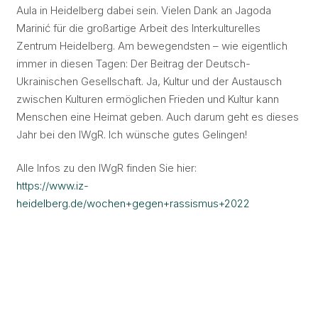
Aula in Heidelberg dabei sein. Vielen Dank an Jagoda
Marinić für die großartige Arbeit des Interkulturelles
Zentrum Heidelberg. Am bewegendsten – wie eigentlich
immer in diesen Tagen: Der Beitrag der Deutsch-
Ukrainischen Gesellschaft. Ja, Kultur und der Austausch
zwischen Kulturen ermöglichen Frieden und Kultur kann
Menschen eine Heimat geben. Auch darum geht es dieses
Jahr bei den IWgR. Ich wünsche gutes Gelingen!
Alle Infos zu den IWgR finden Sie hier:
https://www.iz-
heidelberg.de/wochen+gegen+rassismus+2022