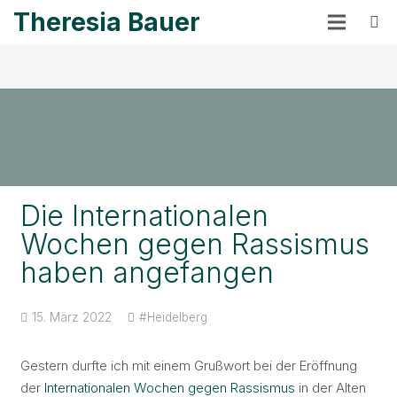
Theresia Bauer
Die Internationalen
Wochen gegen Rassismus
haben angefangen
15. März 2022
#Heidelberg
Gestern durfte ich mit einem Grußwort bei der Eröffnung
der
Internationalen Wochen gegen Rassismus
in der Alten