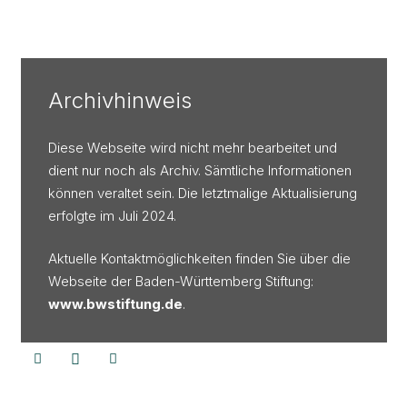
Archivhinweis
Diese Webseite wird nicht mehr bearbeitet und
dient nur noch als Archiv. Sämtliche Informationen
können veraltet sein. Die letztmalige Aktualisierung
erfolgte im Juli 2024.
Aktuelle Kontaktmöglichkeiten finden Sie über die
Webseite der Baden-Württemberg Stiftung:
www.bwstiftung.de
.