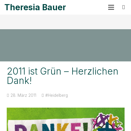
Theresia Bauer
2011 ist Grün – Herzlichen
Dank!
28. März 2011
#Heidelberg