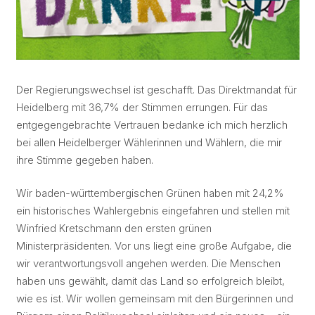
Der Regierungswechsel ist geschafft. Das Direktmandat für
Heidelberg mit 36,7% der Stimmen errungen. Für das
entgegengebrachte Vertrauen bedanke ich mich herzlich
bei allen Heidelberger Wählerinnen und Wählern, die mir
ihre Stimme gegeben haben.
Wir baden-württembergischen Grünen haben mit 24,2%
ein historisches Wahlergebnis eingefahren und stellen mit
Winfried Kretschmann den ersten grünen
Ministerpräsidenten. Vor uns liegt eine große Aufgabe, die
wir verantwortungsvoll angehen werden. Die Menschen
haben uns gewählt, damit das Land so erfolgreich bleibt,
wie es ist. Wir wollen gemeinsam mit den Bürgerinnen und