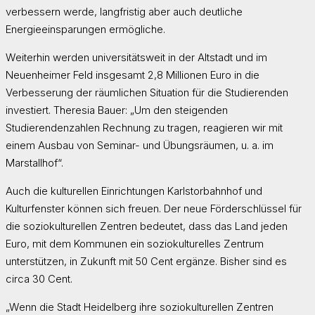
verbessern werde, langfristig aber auch deutliche
Energieeinsparungen ermögliche.
Weiterhin werden universitätsweit in der Altstadt und im
Neuenheimer Feld insgesamt 2,8 Millionen Euro in die
Verbesserung der räumlichen Situation für die Studierenden
investiert. Theresia Bauer: „Um den steigenden
Studierendenzahlen Rechnung zu tragen, reagieren wir mit
einem Ausbau von Seminar- und Übungsräumen, u. a. im
Marstallhof“.
Auch die kulturellen Einrichtungen Karlstorbahnhof und
Kulturfenster können sich freuen. Der neue Förderschlüssel für
die soziokulturellen Zentren bedeutet, dass das Land jeden
Euro, mit dem Kommunen ein soziokulturelles Zentrum
unterstützen, in Zukunft mit 50 Cent ergänze. Bisher sind es
circa 30 Cent.
„Wenn die Stadt Heidelberg ihre soziokulturellen Zentren