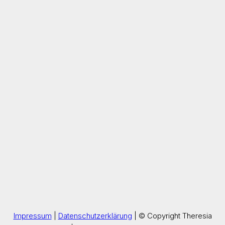
Impressum
|
Datenschutzerklärung
| © Copyright Theresia