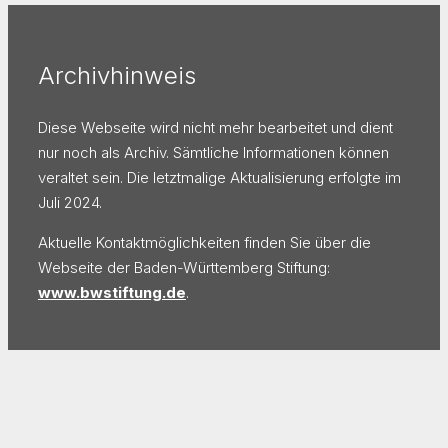
Archivhinweis
Diese Webseite wird nicht mehr bearbeitet und dient
nur noch als Archiv. Sämtliche Informationen können
veraltet sein. Die letztmalige Aktualisierung erfolgte im
Juli 2024.
Aktuelle Kontaktmöglichkeiten finden Sie über die
Webseite der Baden-Württemberg Stiftung:
www.bwstiftung.de
.