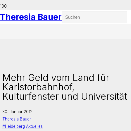
Theresia Bauer
Mehr Geld vom Land für
Karlstorbahnhof,
Kulturfenster und Universität
30. Januar 2012
Theresia Bauer
#Heidelberg
Aktuelles