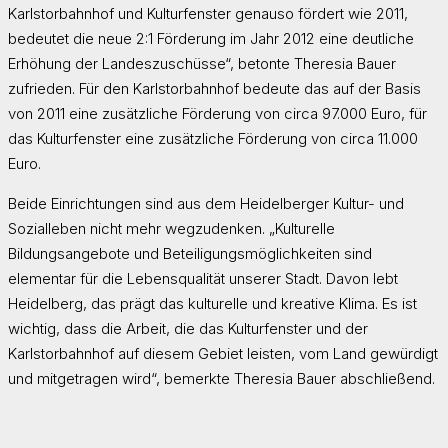
Karlstorbahnhof und Kulturfenster genauso fördert wie 2011,
bedeutet die neue 2:1 Förderung im Jahr 2012 eine deutliche
Erhöhung der Landeszuschüsse“, betonte Theresia Bauer
zufrieden. Für den Karlstorbahnhof bedeute das auf der Basis
von 2011 eine zusätzliche Förderung von circa 97.000 Euro, für
das Kulturfenster eine zusätzliche Förderung von circa 11.000
Euro.
Beide Einrichtungen sind aus dem Heidelberger Kultur- und
Sozialleben nicht mehr wegzudenken. „Kulturelle
Bildungsangebote und Beteiligungsmöglichkeiten sind
elementar für die Lebensqualität unserer Stadt. Davon lebt
Heidelberg, das prägt das kulturelle und kreative Klima. Es ist
wichtig, dass die Arbeit, die das Kulturfenster und der
Karlstorbahnhof auf diesem Gebiet leisten, vom Land gewürdigt
und mitgetragen wird“, bemerkte Theresia Bauer abschließend.