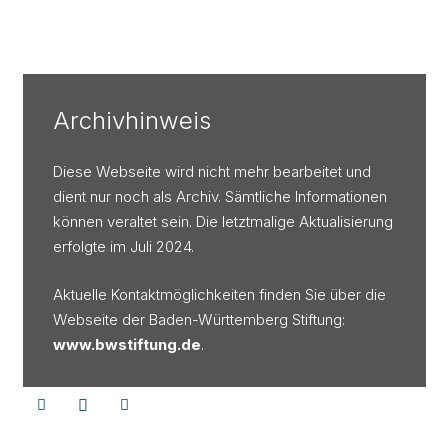
Archivhinweis
Diese Webseite wird nicht mehr bearbeitet und
dient nur noch als Archiv. Sämtliche Informationen
können veraltet sein. Die letztmalige Aktualisierung
erfolgte im Juli 2024.
Aktuelle Kontaktmöglichkeiten finden Sie über die
Webseite der Baden-Württemberg Stiftung:
www.bwstiftung.de
.