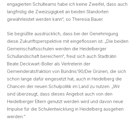
engagierten Schulteams habe ich keine Zweifel, dass auch
langfristig die Zweizügigkeit an beiden Standorten
gewährleistet werden kann“, so Theresia Bauer.
Sie begrüßte ausdrücklich, dass bei der Genehmigung
diese Zukunftsperspektive mit eingeflossen ist. „Die beiden
Gemeinschaftsschulen werden die Heidelberger
Schullandschaft bereichern“, freut sich auch Stadträtin
Beate Deckwart-Boller als Vertreterin der
Gemeinderatsfraktion von Bündnis’90/Die Grünen, die sich
schon lange dafür eingesetzt hat, auch in Heidelberg die
Chancen der neuen Schulpolitik im Land zu nutzen. „Wir
sind überzeugt, dass dieses Angebot auch von den
Heidelberger Eltern genutzt werden wird und davon neue
Impulse für die Schulentwicklung in Heidelberg ausgehen
werden.“