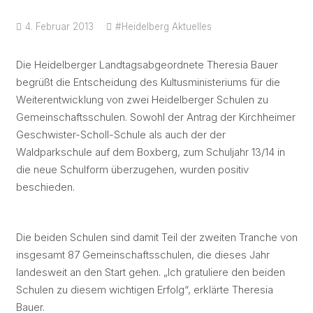
4. Februar 2013
#Heidelberg
Aktuelles
Die Heidelberger Landtagsabgeordnete Theresia Bauer
begrüßt die Entscheidung des Kultusministeriums für die
Weiterentwicklung von zwei Heidelberger Schulen zu
Gemeinschaftsschulen. Sowohl der Antrag der Kirchheimer
Geschwister-Scholl-Schule als auch der der
Waldparkschule auf dem Boxberg, zum Schuljahr 13/14 in
die neue Schulform überzugehen, wurden positiv
beschieden.
Die beiden Schulen sind damit Teil der zweiten Tranche von
insgesamt 87 Gemeinschaftsschulen, die dieses Jahr
landesweit an den Start gehen. „Ich gratuliere den beiden
Schulen zu diesem wichtigen Erfolg“, erklärte Theresia
Bauer.