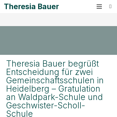
Theresia Bauer
Theresia Bauer begrüßt
Entscheidung für zwei
Gemeinschaftsschulen in
Heidelberg – Gratulation
an Waldpark-Schule und
Geschwister-Scholl-
Schule