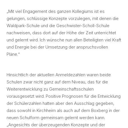
„Mit viel Engagement des ganzen Kollegiums ist es
gelungen, schlüssige Konzepte vorzulegen, mit denen die
Waldpark-Schule und die Geschwister-Scholl-Schule
nachweisen, dass dort auf der Höhe der Zeit unterrichtet
und gelernt wird. Ich wünsche nun allen Beteiligten viel Kraft
und Energie bei der Umsetzung der anspruchsvollen
Pläne.“
Hinsichtlich der aktuellen Anmeldezahlen waren beide
Schulen zwar nicht ganz auf dem Niveau, das für die
Weiterentwicklung zu Gemeinschaftsschulen
vorausgesetzt wird. Positive Prognosen für die Entwicklung
der Schülerzahlen hatten aber den Ausschlag gegeben,
dass sowohl in Kirchheim als auch auf dem Boxberg in der
neuen Schulform gemeinsam gelernt werden kann.
„Angesichts der überzeugenden Konzepte und der