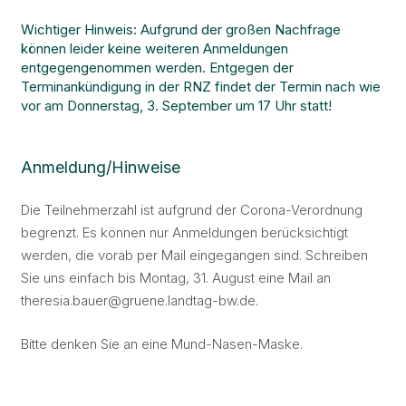
Wichtiger Hinweis: Aufgrund der großen Nachfrage
können leider keine weiteren Anmeldungen
entgegengenommen werden. Entgegen der
Terminankündigung in der RNZ findet der Termin nach wie
vor am Donnerstag, 3. September um 17 Uhr statt!
Anmeldung/Hinweise
Die Teilnehmerzahl ist aufgrund der Corona-Verordnung
begrenzt. Es können nur Anmeldungen berücksichtigt
werden, die vorab per Mail eingegangen sind. Schreiben
Sie uns einfach bis Montag, 31. August eine Mail an
theresia.bauer@gruene.landtag-bw.de.
Bitte denken Sie an eine Mund-Nasen-Maske.