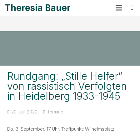
Theresia Bauer
Rundgang: „Stille Helfer“
von rassistisch Verfolgten
in Heidelberg 1933-1945
20. Juli 2020
Termine
Do, 3. September, 17 Uhr, Treffpunkt: Wilhelmsplatz