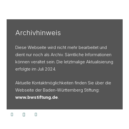
Archivhinweis
Diese Webseite wird nicht mehr bearbeitet und
dient nur noch als Archiv. Sämtliche Informationen
können veraltet sein. Die letztmalige Aktualisierung
erfolgte im Juli 2024.
Aktuelle Kontaktmöglichkeiten finden Sie über die
Webseite der Baden-Württemberg Stiftung:
www.bwstiftung.de
.