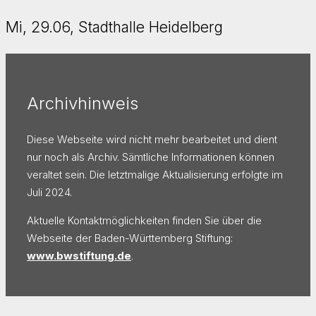
Mi, 29.06, Stadthalle Heidelberg
Archivhinweis
Diese Webseite wird nicht mehr bearbeitet und dient
nur noch als Archiv. Sämtliche Informationen können
veraltet sein. Die letztmalige Aktualisierung erfolgte im
Juli 2024.
Aktuelle Kontaktmöglichkeiten finden Sie über die
Webseite der Baden-Württemberg Stiftung:
www.bwstiftung.de
.