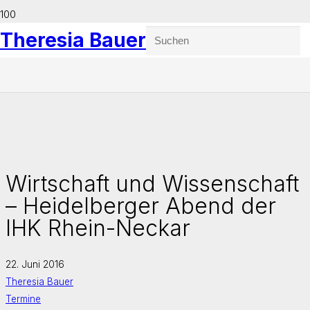
Theresia Bauer
Wirtschaft und Wissenschaft
– Heidelberger Abend der
IHK Rhein-Neckar
22. Juni 2016
Theresia Bauer
Termine